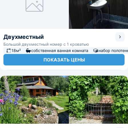
Двухместный
Большой двухместный номер с 1 кроватью
18м²
собственная ванная комната
набор полотен
ПОКАЗАТЬ ЦЕНЫ