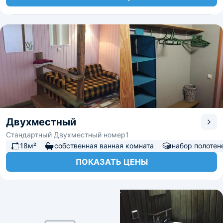
Двухместный
Стандартный Двухместный номер1
18м²
собственная ванная комната
набор полотен
ПОКАЗАТЬ ЦЕНЫ