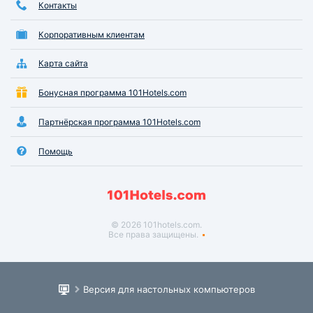
Контакты
Корпоративным клиентам
Карта сайта
Бонусная программа 101Hotels.com
Партнёрская программа 101Hotels.com
Помощь
© 2026 101hotels.com.
Все права защищены.
Версия для настольных компьютеров