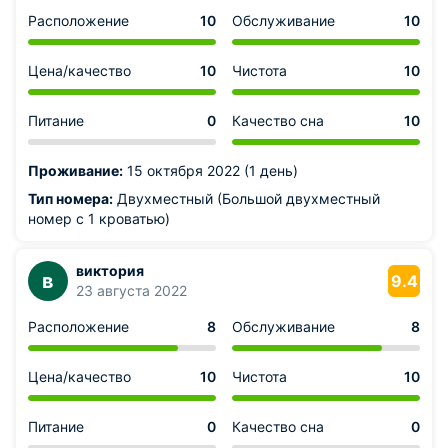
Расположение
10
Обслуживание
10
Цена/качество
10
Чистота
10
Питание
0
Качество сна
10
Проживание:
15 октября 2022 (1 день)
Тип номера:
Двухместный (Большой двухместный
номер с 1 кроватью)
виктория
в
9.4
23 августа 2022
Расположение
8
Обслуживание
8
Цена/качество
10
Чистота
10
Питание
0
Качество сна
0