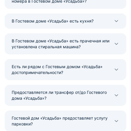
номера в Гостевом доме «Усадьба»?
В Гостевом доме «Усадьба» есть кухня?
В Гостевом доме «Усадьба» есть прачечная или
установлена стиральная машина?
Есть ли рядом с Гостевым домом «Усадьба»
достопримечательности?
Предоставляется ли трансфер от/до Гостевого
дома «Усадьба»?
Гостевой дом «Усадьба» предоставляет услугу
парковки?