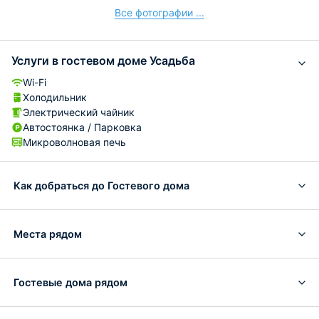
Все фотографии ...
Услуги в гостевом доме Усадьба
Wi-Fi
Холодильник
Электрический чайник
Автостоянка / Парковка
Микроволновая печь
Как добраться до Гостевого дома
Места рядом
Гостевые дома рядом