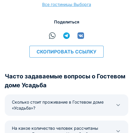
Все гостиницы Выборга
Поделиться
СКОПИРОВАТЬ ССЫЛКУ
Часто задаваемые вопросы о Гостевом
доме Усадьба
Сколько стоит проживание в Гостевом доме
«Усадьба»?
На какое количество человек рассчитаны