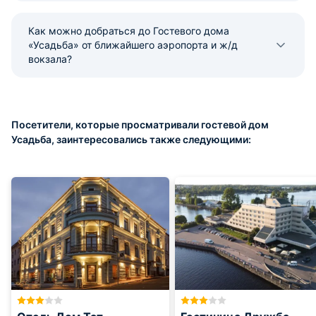
Как можно добраться до Гостевого дома
«Усадьба» от ближайшего аэропорта и ж/д
вокзала?
Посетители, которые просматривали гостевой дом
Усадьба, заинтересовались также следующими: