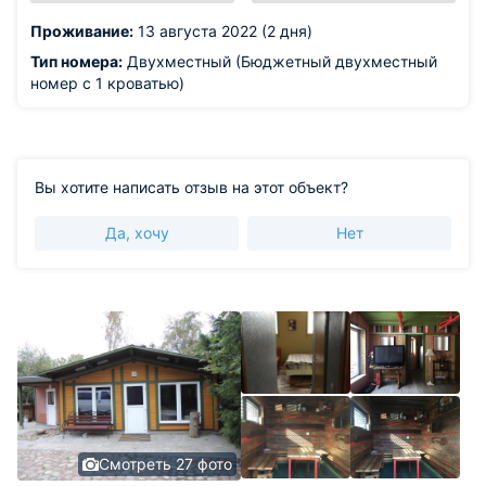
Проживание:
13 августа 2022 (2 дня)
Тип номера:
Двухместный (Бюджетный двухместный
номер с 1 кроватью)
Вы хотите написать отзыв на этот объект?
Да, хочу
Нет
Смотреть 27 фото