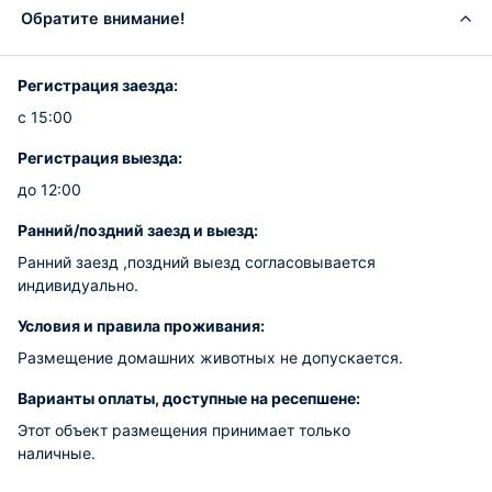
Обратите внимание!
Регистрация заезда:
с 15:00
Регистрация выезда:
до 12:00
Ранний/поздний заезд и выезд:
Ранний заезд ,поздний выезд согласовывается
индивидуально.
Условия и правила проживания:
Размещение домашних животных не допускается.
Варианты оплаты, доступные на ресепшене:
Этот объект размещения принимает только
наличные.