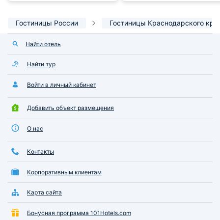
Гостиницы России
Гостиницы Краснодарского кра
Найти отель
Найти тур
Войти в личный кабинет
Добавить объект размещения
О нас
Контакты
Корпоративным клиентам
Карта сайта
Бонусная программа 101Hotels.com