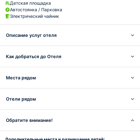
Детская площадка
Автостоянка / Парковка
Электрический чайник
Описание услуг отеля
Как добраться до Отеля
Места рядом
Отели рядом
Обратите внимание!
Дополнительные места и размещение детей: