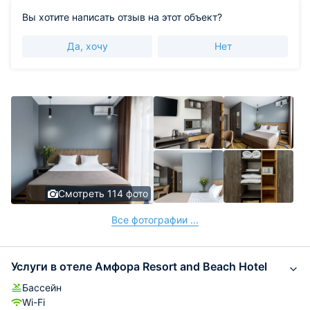
Вы хотите написать отзыв на этот объект?
Да, хочу
Нет
Смотреть 114 фото
Все фотографии ...
Услуги в отеле Амфора Resort and Beach Hotel
Бассейн
Wi-Fi