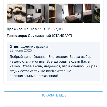
Проживание:
12 мая 2025 (3 дня)
Тип номера:
Двухместный (СТАНДАРТ)
Ответ администрации :
28 июня 2025
Добрый день, Оксана.! Благодарим Вас за выбор
нашего отеля и отзыв. Всегда рады видеть Вас в
нашем Отеле вновь, надеемся, что в следующий раз
отдых оставит так же исключительно
положительные впечатления!
ПОКАЗАТЬ ЕЩЕ