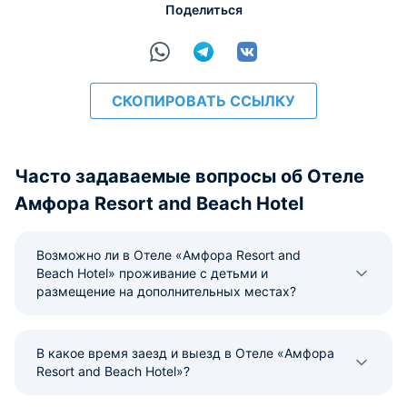
Поделиться
СКОПИРОВАТЬ ССЫЛКУ
Часто задаваемые вопросы об Отеле
Амфора Resort and Beach Hotel
Возможно ли в Отеле «Амфора Resort and
Beach Hotel» проживание с детьми и
размещение на дополнительных местах?
В какое время заезд и выезд в Отеле «Амфора
Resort and Beach Hotel»?