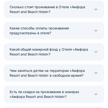
Сколько стоит проживание в Отеле «Амфора
Resort and Beach Hotel»?
Какие способы оплаты проживания
предусмотрены в отеле?
Какой общий номерной фонд у Отеля «Амфора
Resort and Beach Hotel»?
Чем заняться детям на территории «Амфора
Resort and Beach Hotel» в свободное время?
Есть ли скидки на проживание в номерах
«Амфора Resort and Beach Hotel»?