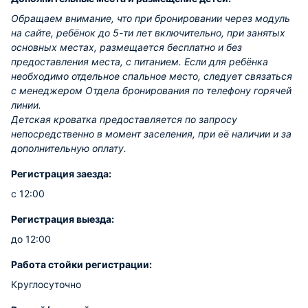
Обращаем внимание, что при бронировании через модуль
на сайте, ребёнок до 5-ти лет включительно, при занятых
основных местах, размещается бесплатно и без
предоставления места, с питанием. Если для ребёнка
необходимо отдельное спальное место, следует связаться
с менеджером Отдела бронирования по телефону горячей
линии.
Детская кроватка предоставляется по запросу
непосредственно в момент заселения, при её наличии и за
дополнительную оплату.
Регистрация заезда:
с 12:00
Регистрация выезда:
до 12:00
Работа стойки регистрации:
Круглосуточно