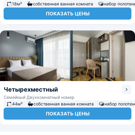
18м²
собственная ванная комната
набор полотен
ПОКАЗАТЬ ЦЕНЫ
Четырехместный
Семейный Двухкомнатный номер
44м²
собственная ванная комната
набор полотен
ПОКАЗАТЬ ЦЕНЫ