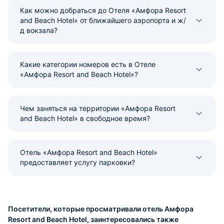
Как можно добраться до Отеля «Амфора Resort
and Beach Hotel» от ближайшего аэропорта и ж/
д вокзала?
Какие категории номеров есть в Отеле
«Амфора Resort and Beach Hotel»?
Чем заняться на территории «Амфора Resort
and Beach Hotel» в свободное время?
Отель «Амфора Resort and Beach Hotel»
предоставляет услугу парковки?
Посетители, которые просматривали отель Амфора
Resort and Beach Hotel, заинтересовались также