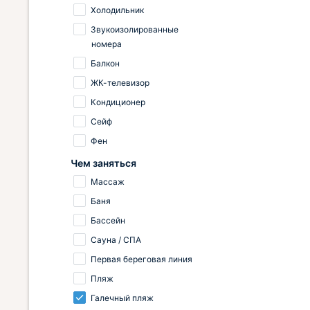
Холодильник
Звукоизолированные
номера
Балкон
ЖК-телевизор
Кондиционер
Сейф
Фен
Чем заняться
Массаж
Баня
Бассейн
Сауна / СПА
Первая береговая линия
Пляж
Галечный пляж