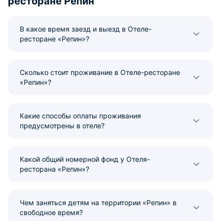
ресторане Репин
В какое время заезд и выезд в Отеле-
ресторане «Репин»?
Сколько стоит проживание в Отеле-ресторане
«Репин»?
Какие способы оплаты проживания
предусмотрены в отеле?
Какой общий номерной фонд у Отеля-
ресторана «Репин»?
Чем заняться детям на территории «Репин» в
свободное время?