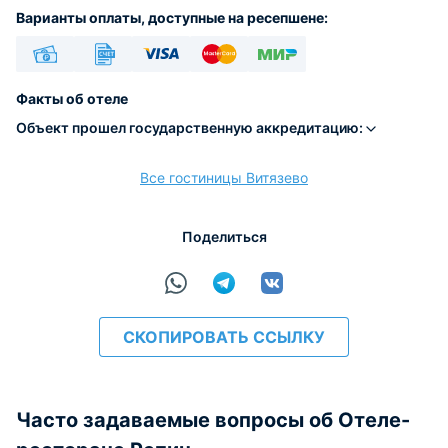
Варианты оплаты, доступные на ресепшене:
Наличные
Безналичный
Visa
Euro/Mastercard
МИР
Факты об отеле
Объект прошел государственную аккредитацию:
Все гостиницы Витязево
расчёт
Поделиться
СКОПИРОВАТЬ ССЫЛКУ
Часто задаваемые вопросы об Отеле-