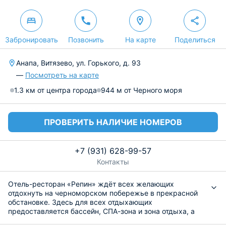
Забронировать
Позвонить
На карте
Поделиться
Анапа, Витязево, ул. Горького, д. 93
—
Посмотреть на карте
1.3 км от центра города
944 м от Черного моря
ПРОВЕРИТЬ НАЛИЧИЕ НОМЕРОВ
+7 (931) 628-99-57
Контакты
Отель-ресторан «Репин» ждёт всех желающих
отдохнуть на черноморском побережье в прекрасной
обстановке. Здесь для всех отдыхающих
предоставляется бассейн, СПА-зона и зона отдыха, а
также бесплатная автомобильная парковка и интернет.