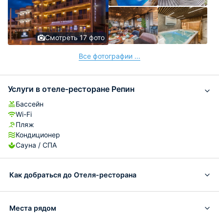
Смотреть 17 фото
Все фотографии ...
Услуги в отеле-ресторане Репин
Бассейн
Wi-Fi
Пляж
Кондиционер
Сауна / СПА
Как добраться до Отеля-ресторана
Места рядом