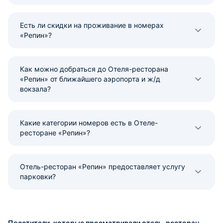
Есть ли скидки на проживание в номерах
«Репин»?
Как можно добраться до Отеля-ресторана
«Репин» от ближайшего аэропорта и ж/д
вокзала?
Какие категории номеров есть в Отеле-
ресторане «Репин»?
Отель-ресторан «Репин» предоставляет услугу
парковки?
Посетители, которые просматривали отель-ресторан