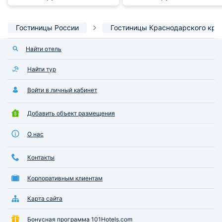
Гостиницы России
Гостиницы Краснодарского кра
Найти отель
Найти тур
Войти в личный кабинет
Добавить объект размещения
О нас
Контакты
Корпоративным клиентам
Карта сайта
Бонусная программа 101Hotels.com