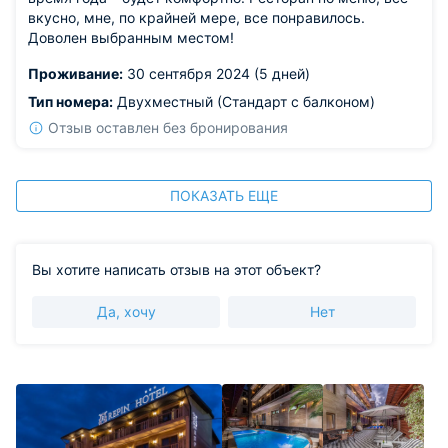
вкусно, мне, по крайней мере, все понравилось.
Доволен выбранным местом!
Проживание:
30 сентября 2024 (5 дней)
Тип номера:
Двухместный (Стандарт с балконом)
Отзыв оставлен без бронирования
ПОКАЗАТЬ ЕЩЕ
Вы хотите написать отзыв на этот объект?
Да, хочу
Нет