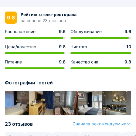
Рейтинг отеля-ресторана
9.8
на основе 23 отзывов
Расположение
9.6
Обслуживание
9.6
Цена/качество
9.8
Чистота
10
Питание
9.8
Качество сна
9.8
Фотографии гостей
23 отзывов
Сначала рекомендуемые