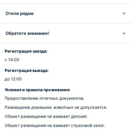
Отели рядом
Обратите внимание!
Регистрация заезда:
с 14:00
Регистрация выезда:
до 12:00
Условия и правила проживания:
Предоставление отчетных документов.
Размещение домашних животных не допускается.
Объект размещения не взимает депозит.
Объект размещения не взимает страховой залог.