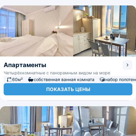
Апартаменты
Четырёхкомнатные с панорамным видом на море
60м²
собственная ванная комната
набор полотен
ПОКАЗАТЬ ЦЕНЫ