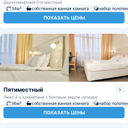
Двухкомнатный 5ти местный
34м²
собственная ванная комната
набор полотен
ПОКАЗАТЬ ЦЕНЫ
Пятиместный
Люкс 2-х комнатный с боковым видом на море
36м²
собственная ванная комната
набор полотен
ПОКАЗАТЬ ЦЕНЫ