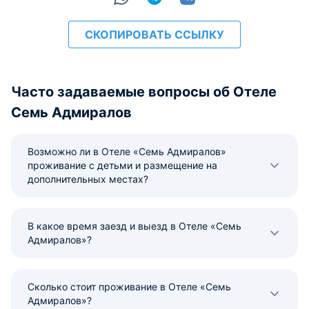
СКОПИРОВАТЬ ССЫЛКУ
Часто задаваемые вопросы об Отеле
Семь Адмиралов
Возможно ли в Отеле «Семь Адмиралов»
проживание с детьми и размещение на
дополнительных местах?
В какое время заезд и выезд в Отеле «Семь
Адмиралов»?
Сколько стоит проживание в Отеле «Семь
Адмиралов»?