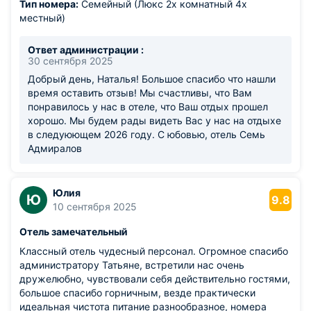
Тип номера:
Семейный (Люкс 2х комнатный 4х
местный)
Ответ администрации :
30 сентября 2025
Добрый день, Наталья! Большое спасибо что нашли
время оставить отзыв! Мы счастливы, что Вам
понравилось у нас в отеле, что Ваш отдых прошел
хорошо. Мы будем рады видеть Вас у нас на отдыхе
в следуюющем 2026 году. С юбовью, отель Семь
Адмиралов
Юлия
Ю
9.8
10 сентября 2025
Отель замечательный
Классный отель чудесный персонал. Огромное спасибо
администратору Татьяне, встретили нас очень
дружелюбно, чувствовали себя действительно гостями,
большое спасибо горничным, везде практически
идеальная чистота питание разнообразное, номера