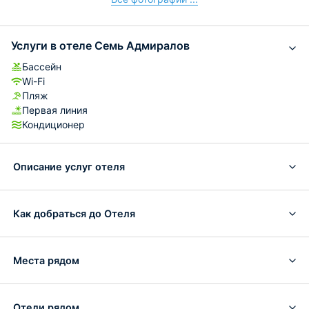
Услуги в отеле Семь Адмиралов
Бассейн
Wi-Fi
Пляж
Первая линия
Кондиционер
Описание услуг отеля
Как добраться до Отеля
Места рядом
Отели рядом