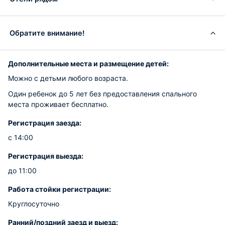
Обратите внимание!
Дополнительные места и размещение детей:
Можно с детьми любого возраста.
Один ребенок до 5 лет без предоставления спального
места проживает бесплатно.
Регистрация заезда:
с 14:00
Регистрация выезда:
до 11:00
Работа стойки регистрации:
Круглосуточно
Ранний/поздний заезд и выезд: