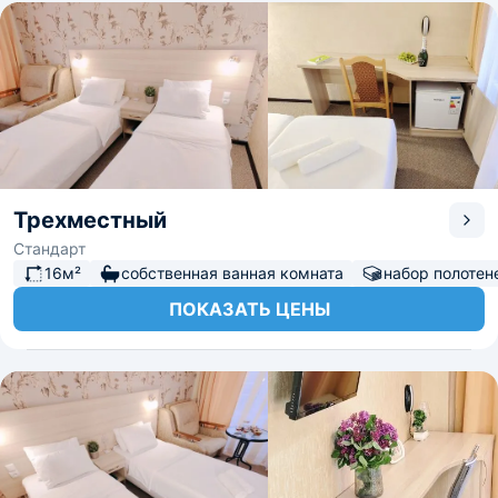
Трехместный
Стандарт
16м²
собственная ванная комната
набор полотен
ПОКАЗАТЬ ЦЕНЫ