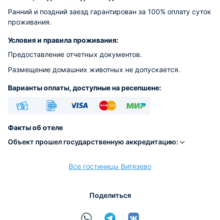
Ранний и поздний заезд гарантирован за 100% оплату суток
проживания.
Условия и правила проживания:
Предоставление отчетных документов.
Размещение домашних животных не допускается.
Варианты оплаты, доступные на ресепшене:
Наличные
Безналичный
Visa
Euro/Mastercard
МИР
Факты об отеле
Объект прошел государственную аккредитацию:
Все гостиницы Витязево
расчёт
Поделиться