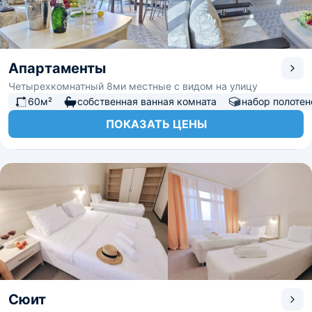
Апартаменты
Четырехкомнатный 8ми местные с видом на улицу
60м²
собственная ванная комната
набор полотен
ПОКАЗАТЬ ЦЕНЫ
Сюит