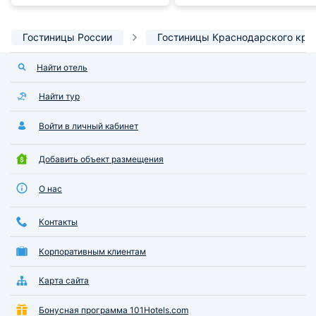
Гостиницы России
Гостиницы Краснодарского кра
Найти отель
Найти тур
Войти в личный кабинет
Добавить объект размещения
О нас
Контакты
Корпоративным клиентам
Карта сайта
Бонусная программа 101Hotels.com