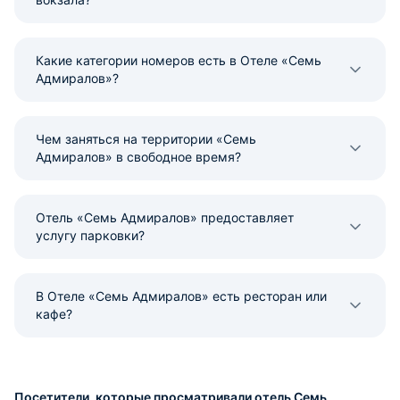
Какие категории номеров есть в Отеле «Семь
Адмиралов»?
Чем заняться на территории «Семь
Адмиралов» в свободное время?
Отель «Семь Адмиралов» предоставляет
услугу парковки?
В Отеле «Семь Адмиралов» есть ресторан или
кафе?
Посетители, которые просматривали отель Семь