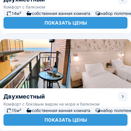
Комфорт с балконом
14м²
собственная ванная комната
набор полотен
ПОКАЗАТЬ ЦЕНЫ
Двухместный
Комфорт с боковым видом на море и балконом
15м²
собственная ванная комната
набор полотен
ПОКАЗАТЬ ЦЕНЫ