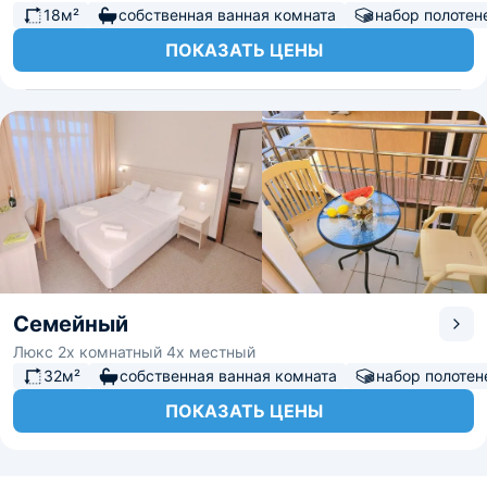
18м²
собственная ванная комната
набор полотен
ПОКАЗАТЬ ЦЕНЫ
Семейный
Люкс 2х комнатный 4х местный
32м²
собственная ванная комната
набор полотен
ПОКАЗАТЬ ЦЕНЫ