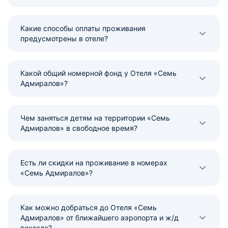
Какие способы оплаты проживания
предусмотрены в отеле?
Какой общий номерной фонд у Отеля «Семь
Адмиралов»?
Чем заняться детям на территории «Семь
Адмиралов» в свободное время?
Есть ли скидки на проживание в номерах
«Семь Адмиралов»?
Как можно добраться до Отеля «Семь
Адмиралов» от ближайшего аэропорта и ж/д
вокзала?