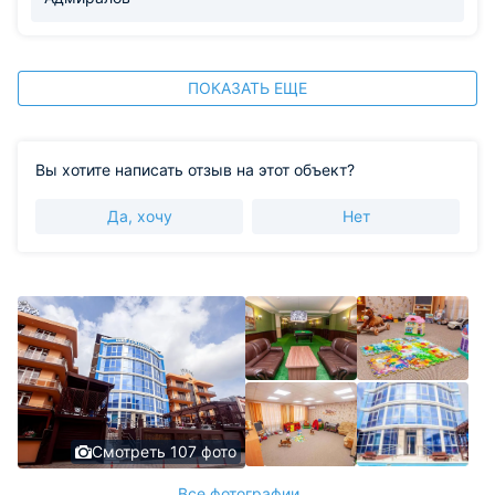
ПОКАЗАТЬ ЕЩЕ
Вы хотите написать отзыв на этот объект?
Да, хочу
Нет
Смотреть 107 фото
Все фотографии ...