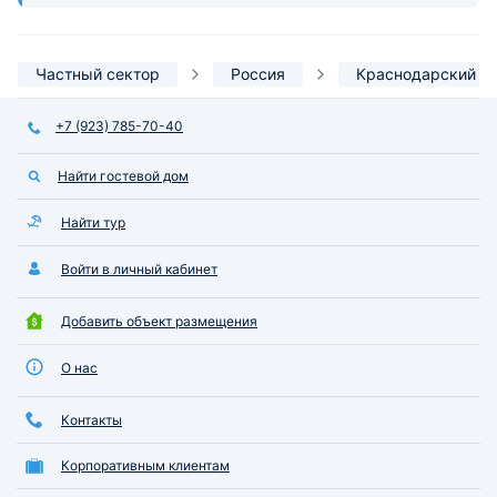
Частный сектор
Россия
Краснодарский к
+7 (923) 785-70-40
Найти гостевой дом
Найти тур
Войти в личный кабинет
Добавить объект размещения
О нас
Контакты
Корпоративным клиентам