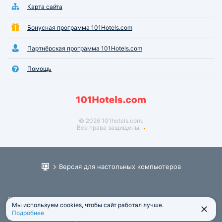
Карта сайта
Бонусная программа 101Hotels.com
Партнёрская программа 101Hotels.com
Помощь
© 2026 101hotels.com.
Все права защищены.
Версия для настольных компьютеров
Пользовательское соглашение
Мы используем cookies, чтобы сайт работал лучше.
Юридическая информация
Подробнее
Политика обработки персональных данных