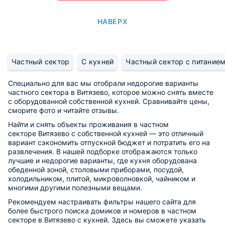
НАВЕРХ
Частный сектор
С кухней
Частный сектор с питание
Специально для вас мы отобрали недорогие варианты
частного сектора в Витязево, которое можно снять вместе
с оборудованной собственной кухней. Сравнивайте цены,
сморите фото и читайте отзывы.
Найти и снять объекты проживания в частном
секторе Витязево с собственной кухней — это отличный
вариант сэкономить отпускной бюджет и потратить его на
развлечения. В нашей подборке отображаются только
лучшие и недорогие варианты, где кухня оборудована
обеденной зоной, столовыми приборами, посудой,
холодильником, плитой, микроволновкой, чайником и
многими другими полезными вещами.
Рекомендуем настраивать фильтры нашего сайта для
более быстрого поиска домиков и номеров в частном
секторе в Витязево с кухней. Здесь вы сможете указать