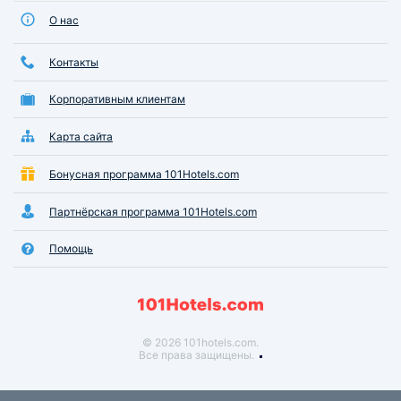
О нас
Контакты
Корпоративным клиентам
Карта сайта
Бонусная программа 101Hotels.com
Партнёрская программа 101Hotels.com
Помощь
© 2026 101hotels.com.
Все права защищены.