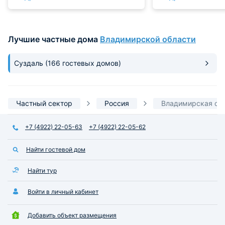
Лучшие частные дома
Владимирской области
Суздаль
(166 гостевых домов)
Частный сектор
Россия
Владимирская об
+7 (4922) 22-05-63
+7 (4922) 22-05-62
Найти гостевой дом
Найти тур
Войти в личный кабинет
Добавить объект размещения