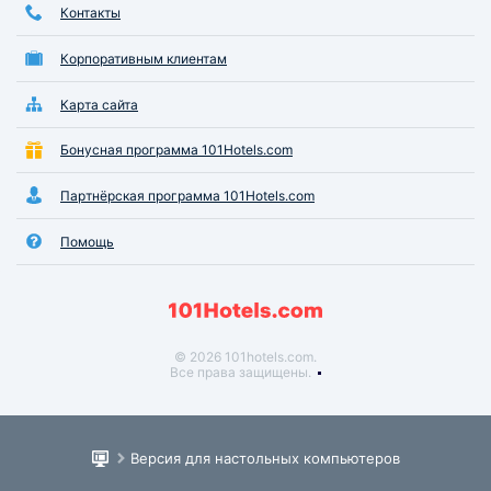
Контакты
Корпоративным клиентам
Карта сайта
Бонусная программа 101Hotels.com
Партнёрская программа 101Hotels.com
Помощь
© 2026 101hotels.com.
Все права защищены.
Версия для настольных компьютеров