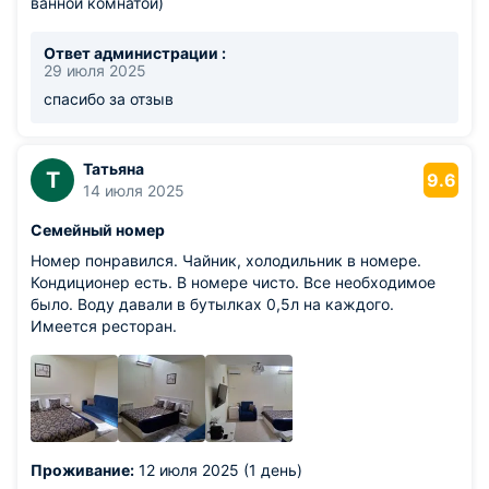
ванной комнатой)
Ответ администрации :
29 июля 2025
спасибо за отзыв
Татьяна
Т
9.6
14 июля 2025
Семейный номер
Номер понравился. Чайник, холодильник в номере.
Кондиционер есть. В номере чисто. Все необходимое
было. Воду давали в бутылках 0,5л на каждого.
Имеется ресторан.
Проживание:
12 июля 2025 (1 день)