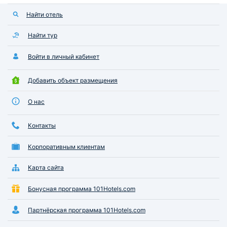
Найти отель
Найти тур
Войти в личный кабинет
Добавить объект размещения
О нас
Контакты
Корпоративным клиентам
Карта сайта
Бонусная программа 101Hotels.com
Партнёрская программа 101Hotels.com