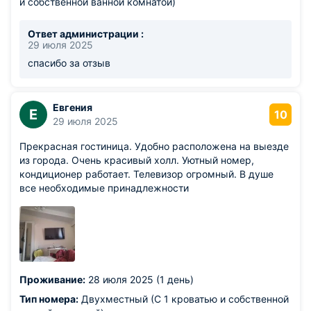
и собственной ванной комнатой)
Ответ администрации :
29 июля 2025
спасибо за отзыв
Евгения
Е
10
29 июля 2025
Прекрасная гостиница. Удобно расположена на выезде
из города. Очень красивый холл. Уютный номер,
кондиционер работает. Телевизор огромный. В душе
все необходимые принадлежности
Проживание:
28 июля 2025 (1 день)
Тип номера:
Двухместный (С 1 кроватью и собственной