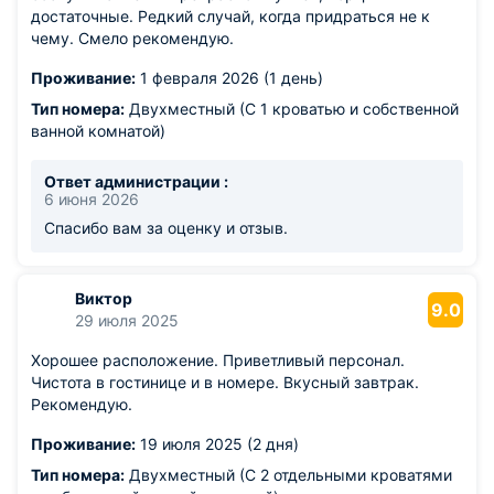
достаточные. Редкий случай, когда придраться не к
чему. Смело рекомендую.
Проживание:
1 февраля 2026 (1 день)
Тип номера:
Двухместный (С 1 кроватью и собственной
ванной комнатой)
Ответ администрации :
6 июня 2026
Спасибо вам за оценку и отзыв.
Виктор
9.0
29 июля 2025
Хорошее расположение. Приветливый персонал.
Чистота в гостинице и в номере. Вкусный завтрак.
Рекомендую.
Проживание:
19 июля 2025 (2 дня)
Тип номера:
Двухместный (С 2 отдельными кроватями