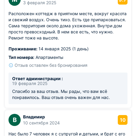
3 февраля 2025
Расположен коттедж в приятном месте, вокруг красота
и свежий воздух. Очень тихо. Есть где припарковаться.
Сама территория около дома ухоженная. Внутри дом
просто превосходный. В нем все есть, что нужно.
Ремонт тоже на высоте.
Проживание:
14 января 2025 (1 день)
Тип номера:
Апартаменты
Отзыв оставлен без бронирования
Ответ администрации :
19 февраля 2025
Спасибо за ваш отзыв. Мы рады, что вам всё
понравилось. Ваш отзыв очень важен для нас.
Владимир
В
10
10 сентября 2024
Нас было 7 человек я с супругой и детьми, и брат с его