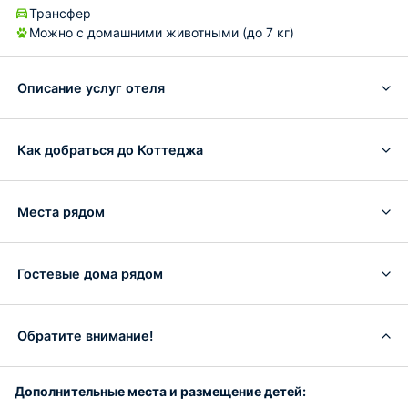
Трансфер
Можно с домашними животными (до 7 кг)
Описание услуг отеля
Как добраться до Коттеджа
Места рядом
Гостевые дома рядом
Обратите внимание!
Дополнительные места и размещение детей: