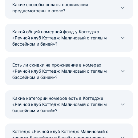
Какие способы оплаты проживания
предусмотрены в отеле?
Какой общий номерной фонд у Коттеджа
«Речной клуб Коттедж Малиновый с теплым
бассейном и баней»?
Есть ли скидки на проживание в номерах
«Речной клуб Коттедж Малиновый с теплым
бассейном и баней»?
Какие категории номеров есть в Коттедже
«Речной клуб Коттедж Малиновый с теплым
бассейном и баней»?
Коттедж «Речной клуб Коттедж Малиновый с
теплым бассейном и баней» предоставляет