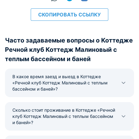
СКОПИРОВАТЬ ССЫЛКУ
Часто задаваемые вопросы о Коттедже
Речной клуб Коттедж Малиновый с
теплым бассейном и баней
В какое время заезд и выезд в Коттедже
«Речной клуб Коттедж Малиновый с теплым
бассейном и баней»?
Сколько стоит проживание в Коттедже «Речной
клуб Коттедж Малиновый с теплым бассейном
и баней»?