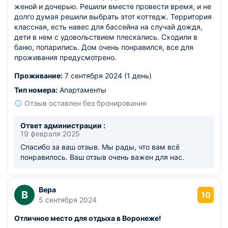
женой и дочерью. Решили вместе провести время, и не
долго думая решили выбрать этот коттедж. Территория
классная, есть навес для бассейна на случай дождя,
дети в нем с удовольствием плескались. Сходили в
баню, попарились. Дом очень понравился, все для
проживания предусмотрено.
Проживание:
7 сентября 2024 (1 день)
Тип номера:
Апартаменты
Отзыв оставлен без бронирования
Ответ администрации :
19 февраля 2025
Спасибо за ваш отзыв. Мы рады, что вам всё
понравилось. Ваш отзыв очень важен для нас.
Вера
В
10
5 сентября 2024
Отличное место для отдыха в Воронеже!