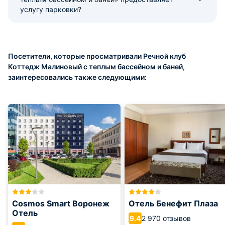
услугу парковки?
Посетители, которые просматривали Речной клуб
Коттедж Малиновый с теплым бассейном и баней,
заинтересовались также следующими:
Cosmos Smart Воронеж
Отель Бенефит Плаза
Отель
2 970 отзывов
9.4