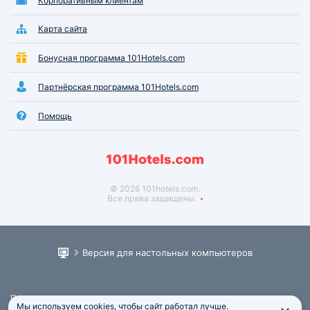
Корпоративным клиентам
Карта сайта
Бонусная программа 101Hotels.com
Партнёрская программа 101Hotels.com
Помощь
© 2026 101hotels.com.
Все права защищены.
Версия для настольных компьютеров
Пользовательское соглашение
Мы используем cookies, чтобы сайт работал лучше.