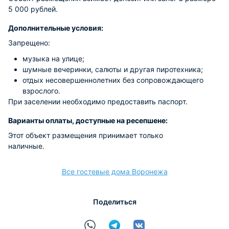
5 000 рублей.
Дополнительные условия:
Запрещено:
музыка на улице;
шумные вечеринки, салюты и другая пиротехника;
отдых несовершеннолетних без сопровождающего
взрослого.
При заселении необходимо предоставить паспорт.
Варианты оплаты, доступные на ресепшене:
Этот объект размещения принимает только
наличные.
Все гостевые дома Воронежа
Поделиться