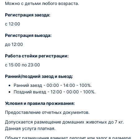
Можно с детьми любого возраста.
Регистрация заезда:
с 12:00
Регистрация выезда:
до 12:00
Работа стойки регистрации:
с 15:00 по 23:00
Ранний/поздний заезд и выезд:
Ранний заезд - 00:00 - 14:00 - 100%.
Поздний выезд - 12:00 - 00:00 - 100%.
Условия и правила проживания:
Предоставление отчетных документов.
Допускается размещение домашних животных до 7 кг.
Данная услуга платная.
Объект размещения взимает депозит или залог в размере