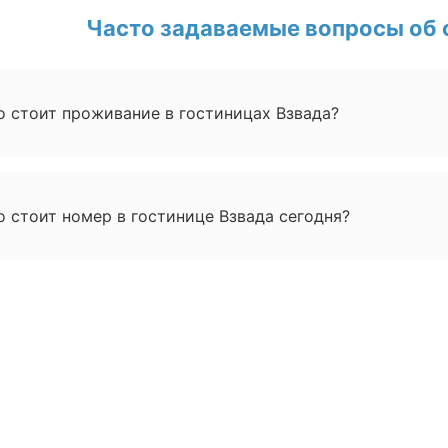
Часто задаваемые вопросы об о
о стоит проживание в гостиницах Взвада?
 стоит номер в гостинице Взвада сегодня?