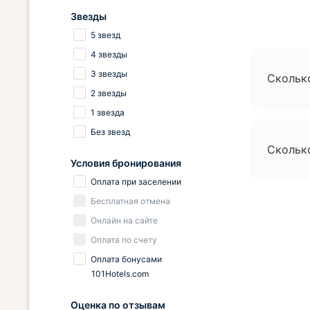
Звезды
5 звезд
4 звезды
3 звезды
Скольк
2 звезды
1 звезда
Без звезд
Сколько
Условия бронирования
Оплата при заселении
Бесплатная отмена
Онлайн на сайте
Оплата по счету
Оплата бонусами
101Hotels.com
Оценка по отзывам