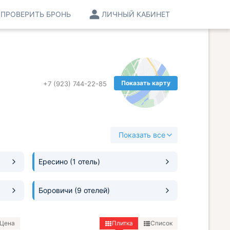
ПРОВЕРИТЬ БРОНЬ
ЛИЧНЫЙ КАБИНЕТ
Показать карту
+7 (923) 744-22-85
Показать все
Ересино
(1 отель)
Боровичи
(9 отелей)
Цена
Плитка
Список