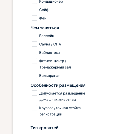
Кондиционер
Сейф
Фен
Чем заняться
Бассейн
Сауна / СПА
Библиотека
Фитнес-центр /
Тренажерный зал
Бильярдная
Особенности размещения
Допускается размещение
домашних животных
Круглосуточная стойка
регистрации
Тип кроватей