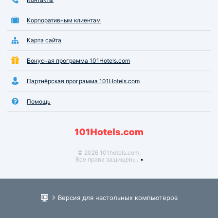
Корпоративным клиентам
Карта сайта
Бонусная программа 101Hotels.com
Партнёрская программа 101Hotels.com
Помощь
© 2026 101hotels.com.
Все права защищены.
Версия для настольных компьютеров