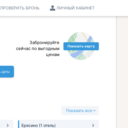
ПРОВЕРИТЬ БРОНЬ
ЛИЧНЫЙ КАБИНЕТ
Забронируйте
Показать карту
сейчас по выгодным
ценам
ь даты
Показать все
Ересино
(1 отель)