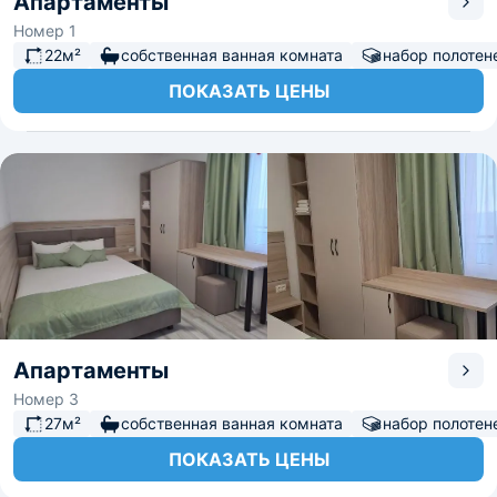
Апартаменты
Номер 1
22м²
собственная ванная комната
набор полотен
ПОКАЗАТЬ ЦЕНЫ
Апартаменты
Номер 3
27м²
собственная ванная комната
набор полотен
ПОКАЗАТЬ ЦЕНЫ