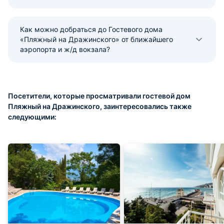
Как можно добраться до Гостевого дома
«Пляжный на Дражинского» от ближайшего
аэропорта и ж/д вокзала?
Посетители, которые просматривали гостевой дом
Пляжный на Дражинского, заинтересовались также
следующими: