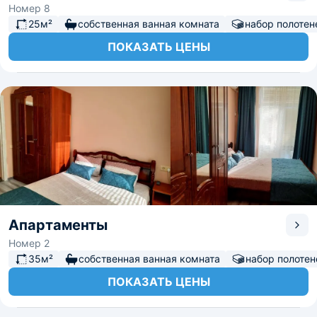
Номер 8
25м²
собственная ванная комната
набор полотен
ПОКАЗАТЬ ЦЕНЫ
Апартаменты
Номер 2
35м²
собственная ванная комната
набор полотен
ПОКАЗАТЬ ЦЕНЫ