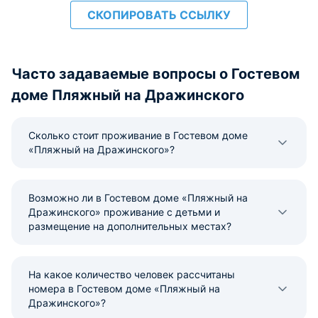
СКОПИРОВАТЬ ССЫЛКУ
Часто задаваемые вопросы о Гостевом
доме Пляжный на Дражинского
Сколько стоит проживание в Гостевом доме
«Пляжный на Дражинского»?
Возможно ли в Гостевом доме «Пляжный на
Дражинского» проживание с детьми и
размещение на дополнительных местах?
На какое количество человек рассчитаны
номера в Гостевом доме «Пляжный на
Дражинского»?