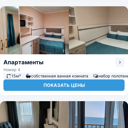
Апартаменты
Номер 4
15м²
собственная ванная комната
набор полотен
ПОКАЗАТЬ ЦЕНЫ