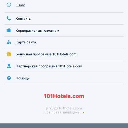
О нас
Контакты
Корпоративным клиентам
Карта сайта
Бонусная программа 101Hotels.com
Партнёрская программа 101Hotels.com
Помощь
© 2026 101hotels.com.
Все права защищены.