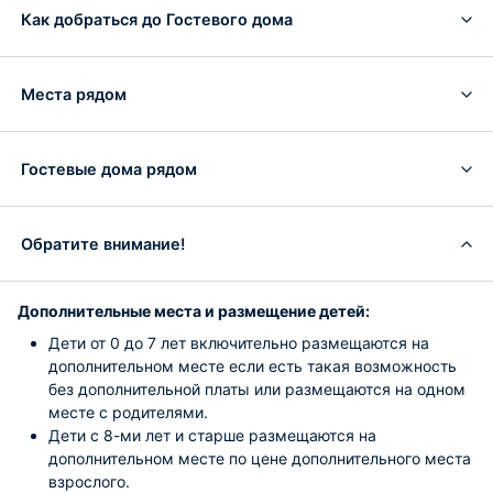
Как добраться до Гостевого дома
Места рядом
Гостевые дома рядом
Обратите внимание!
Дополнительные места и размещение детей:
Дети от 0 до 7 лет включительно размещаются на
дополнительном месте если есть такая возможность
без дополнительной платы или размещаются на одном
месте с родителями.
Дети с 8-ми лет и старше размещаются на
дополнительном месте по цене дополнительного места
взрослого.