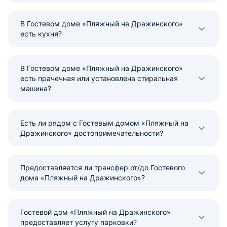
В Гостевом доме «Пляжный на Дражинского»
есть кухня?
В Гостевом доме «Пляжный на Дражинского»
есть прачечная или установлена стиральная
машина?
Есть ли рядом с Гостевым домом «Пляжный на
Дражинского» достопримечательности?
Предоставляется ли трансфер от/до Гостевого
дома «Пляжный на Дражинского»?
Гостевой дом «Пляжный на Дражинского»
предоставляет услугу парковки?