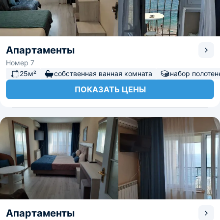
Апартаменты
Номер 7
25м²
собственная ванная комната
набор полотен
ПОКАЗАТЬ ЦЕНЫ
Апартаменты