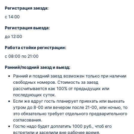
Регистрация заезда:
с 14:00
Регистрация выезда:
до 12:00
Работа стойки регистрации:
с 08:00 по 21:00
Ранний/поздний заезд и выезд:
Ранний и поздний заезд возможен только при наличии
свободных номеров. Стоимость за заезд
рассчитывается как 100% от предыдущих или
последующих суток.
Если же вдруг гость планирует приехать или выехать
утром до 8-00 или вечером после 21-00, или ночью, то
это обязательно требует отдельного предварительного
согласования.
Гостю надо будет доплатить 1000 руб., чтоб его
встретили и заселили вне рабочее время.