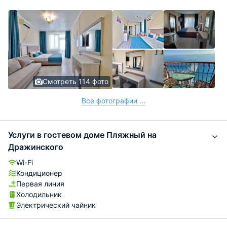
Смотреть 114 фото
Все фотографии ...
Услуги в гостевом доме Пляжный на
Дражинского
Wi-Fi
Кондиционер
Первая линия
Холодильник
Электрический чайник