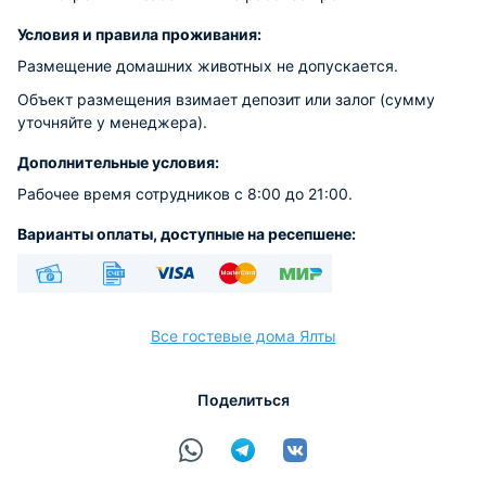
Условия и правила проживания:
Размещение домашних животных не допускается.
Объект размещения взимает депозит или залог (сумму
уточняйте у менеджера).
Дополнительные условия:
Рабочее время сотрудников с 8:00 до 21:00.
Варианты оплаты, доступные на ресепшене:
Наличные
Безналичный
Visa
Euro/Mastercard
МИР
Все гостевые дома Ялты
Поделиться
расчёт