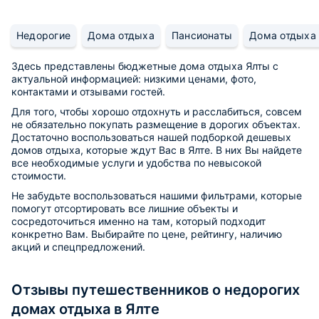
Недорогие
Дома отдыха
Пансионаты
Дома отдыха 
Здесь представлены бюджетные дома отдыха Ялты с
актуальной информацией: низкими ценами, фото,
контактами и отзывами гостей.
Для того, чтобы хорошо отдохнуть и расслабиться, совсем
не обязательно покупать размещение в дорогих объектах.
Достаточно воспользоваться нашей подборкой дешевых
домов отдыха, которые ждут Вас в Ялте. В них Вы найдете
все необходимые услуги и удобства по невысокой
стоимости.
Не забудьте воспользоваться нашими фильтрами, которые
помогут отсортировать все лишние объекты и
сосредоточиться именно на там, который подходит
конкретно Вам. Выбирайте по цене, рейтингу, наличию
акций и спецпредложений.
Отзывы путешественников о недорогих
домах отдыха в Ялте