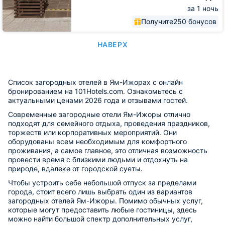
за 1 ночь
Получите
250 бонусов
НАВЕРХ
Список загородных отелей в Ям-Ижорах с онлайн
бронированием на 101Hotels.com. Ознакомьтесь с
актуальными ценами 2026 года и отзывами гостей.
Современные загородные отели Ям-Ижоры отлично
подходят для семейного отдыха, проведения праздников,
торжеств или корпоративных мероприятий. Они
оборудованы всем необходимым для комфортного
проживания, а самое главное, это отличная возможность
провести время с близкими людьми и отдохнуть на
природе, вдалеке от городской суеты.
Чтобы устроить себе небольшой отпуск за пределами
города, стоит всего лишь выбрать один из вариантов
загородных отелей Ям-Ижоры. Помимо обычных услуг,
которые могут предоставить любые гостиницы, здесь
можно найти большой спектр дополнительных услуг,