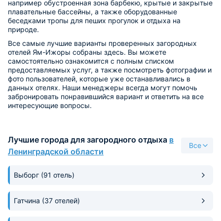
например обустроенная зона барбекю, крытые и закрытые
плавательные бассейны, а также оборудованные
беседками тропы для пеших прогулок и отдыха на
природе.
Все самые лучшие варианты проверенных загородных
отелей Ям-Ижоры собраны здесь. Вы можете
самостоятельно ознакомится с полным списком
предоставляемых услуг, а также посмотреть фотографии и
фото пользователей, которые уже останавливались в
данных отелях. Наши менеджеры всегда могут помочь
забронировать понравившийся вариант и ответить на все
интересующие вопросы.
Лучшие города для загородного отдыха
в
Все
Ленинградской области
Выборг
(91 отель)
Гатчина
(37 отелей)