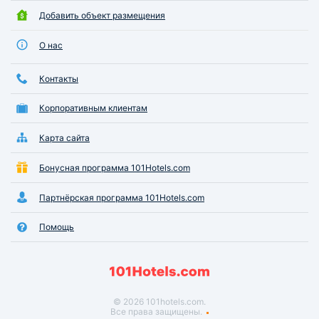
Добавить объект размещения
О нас
Контакты
Корпоративным клиентам
Карта сайта
Бонусная программа 101Hotels.com
Партнёрская программа 101Hotels.com
Помощь
© 2026 101hotels.com.
Все права защищены.