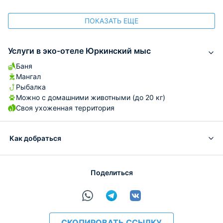
ПОКАЗАТЬ ЕЩЕ
Услуги в эко-отеле Юркинский мыс
Баня
Мангал
Рыбалка
Можно с домашними животными (до 20 кг)
Своя ухоженная территория
Как добраться
Поделиться
СКОПИРОВАТЬ ССЫЛКУ