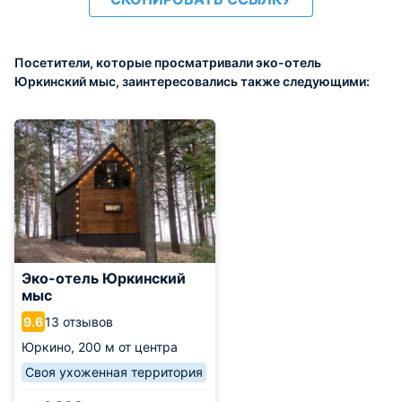
Посетители, которые просматривали эко-отель
Юркинский мыс, заинтересовались также следующими:
Эко-отель Юркинский
мыс
13 отзывов
9.6
Юркино,
200 м от центра
Своя ухоженная территория