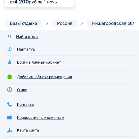
4 200
от
руб.
за 1 ночь
Базы отдыха
Россия
Нижегородская обла
Найти отель
Найти тур
Войти в личный кабинет
Добавить объект размещения
О нас
Контакты
Корпоративным клиентам
Карта сайта