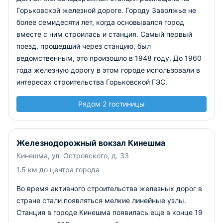
Горьковской железной дороге. Городу Заволжье не
более семидесяти лет, когда основывался город
вместе с ним строилась и станция. Самый первый
поезд, прошедший через станцию, был
ведомственным, это произошло в 1948 году. До 1960
года железную дорогу в этом городе использовали в
интересах строительства Горьковской ГЭС.
Рядом 2 гостиницы
Железнодорожный вокзал Кинешма
Кинешма, ул. Островского, д. 33
1.5 км до центра города
Во время активного строительства железных дорог в
стране стали появляться мелкие линейные узлы.
Станция в городе Кинешма появилась еще в конце 19