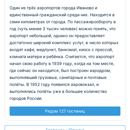
Один из трёх аэропортов города Иваново и
единственный гражданский среди них. Находится в
семи километрах от города. По пассажирообороту в
год (чуть менее 3 тысяч человек) можно понять, что
аэропорт небольшой, однако он предоставляет
достаточно широкий комплекс услуг, в число которых
входят кафе, медпункт, банкомат, киоск с прессой,
комната матери и ребёнка. Считается, что аэропорт
начал свою работу в 1939 году, когда на том месте,
где сейчас он находится, был построен аэродром,
выполнявший грузовые, санитарные и почтовые
полёты. В 1952 году появился аэровокзал, и
выполнялись полёты уже в большее количество
городов России.
Рядом 127 гостиниц
Гостиницы Юркино