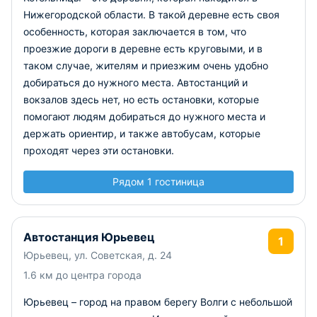
Нижегородской области. В такой деревне есть своя
особенность, которая заключается в том, что
проезжие дороги в деревне есть круговыми, и в
таком случае, жителям и приезжим очень удобно
добираться до нужного места. Автостанций и
вокзалов здесь нет, но есть остановки, которые
помогают людям добираться до нужного места и
держать ориентир, и также автобусам, которые
проходят через эти остановки.
Рядом 1 гостиница
Автостанция Юрьевец
1
Юрьевец, ул. Советская, д. 24
1.6 км до центра города
Юрьевец – город на правом берегу Волги с небольшой