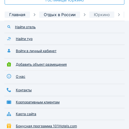
Главная
Отдых в России
Юркино
Найти отель
Найти тур
Войти в личный кабинет
Добавить объект размещения
О нас
Контакты
Корпоративным клиентам
Карта сайта
Бонусная программа 101Hotels.com