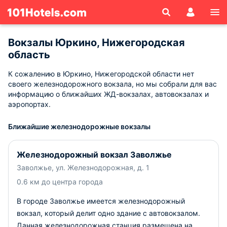
Вокзалы Юркино, Нижегородская
область
К сожалению в Юркино, Нижегородской области нет
своего железнодорожного вокзала, но мы собрали для вас
информацию о ближайших ЖД-вокзалах, автовокзалах и
аэропортах.
Ближайшие железнодорожные вокзалы
Железнодорожный вокзал Заволжье
Заволжье, ул. Железнодорожная, д. 1
0.6 км до центра города
В городе Заволжье имеется железнодорожный
вокзал, который делит одно здание с автовокзалом.
Данная железнодорожная станция размещена на