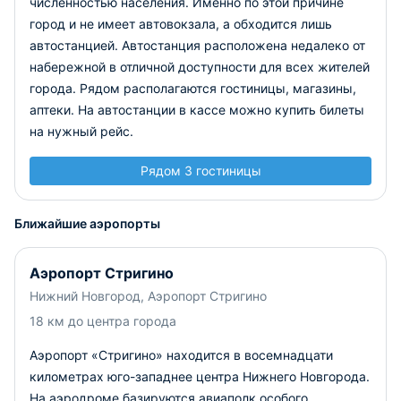
численностью населения. Именно по этой причине
город и не имеет автовокзала, а обходится лишь
автостанцией. Автостанция расположена недалеко от
набережной в отличной доступности для всех жителей
города. Рядом располагаются гостиницы, магазины,
аптеки. На автостанции в кассе можно купить билеты
на нужный рейс.
Рядом 3 гостиницы
Ближайшие аэропорты
Аэропорт Стригино
Нижний Новгород, Аэропорт Стригино
18 км до центра города
Аэропорт «Стригино» находится в восемнадцати
километрах юго-западнее центра Нижнего Новгорода.
На аэродроме базируются авиаполк особого