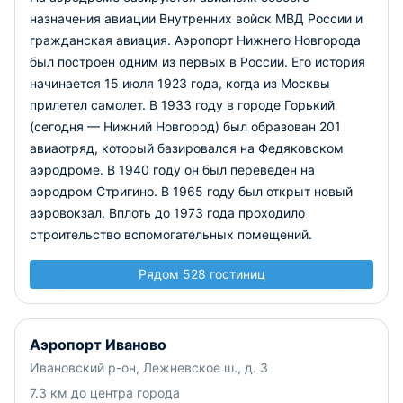
назначения авиации Внутренних войск МВД России и
гражданская авиация. Аэропорт Нижнего Новгорода
был построен одним из первых в России. Его история
начинается 15 июля 1923 года, когда из Москвы
прилетел самолет. В 1933 году в городе Горький
(сегодня — Нижний Новгород) был образован 201
авиаотряд, который базировался на Федяковском
аэродроме. В 1940 году он был переведен на
аэродром Стригино. В 1965 году был открыт новый
аэровокзал. Вплоть до 1973 года проходило
строительство вспомогательных помещений.
Рядом 528 гостиниц
Аэропорт Иваново
Ивановский р-он, Лежневское ш., д. 3
7.3 км до центра города