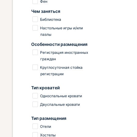
Фен
Чем заняться
Библиотека
Настольные игры и/или
пазлы
Особенности размещения
Регистрация иностранных
граждан
Круглосуточная стойка
регистрации
Тип кроватей
Односпальные кровати
Двуспальные кровати
Тип размещения
Отели
Хостелы