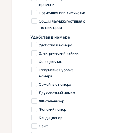
времени
Прачечная или Химчистка
Общий лаундж/гостиная с
телевизором
Удобства в номере
Удобства в номере
Электрический чайник
Холодильник
Ежедневная уборка
номера
Семейные номера
Двухместный номер
ЖК-телевизор
Женский номер
Кондиционер
Сейф