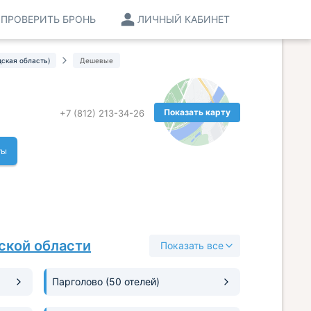
ПРОВЕРИТЬ БРОНЬ
ЛИЧНЫЙ КАБИНЕТ
ская область)
Дешевые
Показать карту
+7 (812) 213-34-26
ты
ской области
Показать все
Парголово
(50 отелей)