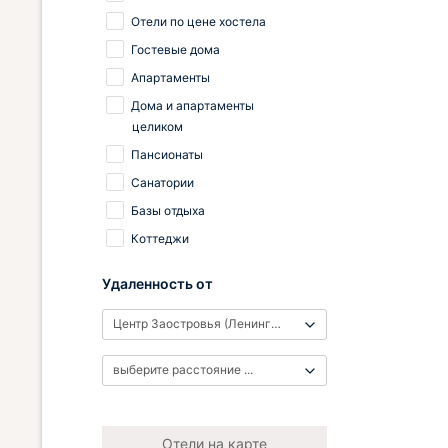
Отели по цене хостела
Гостевые дома
Апартаменты
Дома и апартаменты
целиком
Пансионаты
Санатории
Базы отдыха
Коттеджи
Удаленность от
Центр Заостровья (Ленинградская область)
выберите расстояние ...
Отели на карте