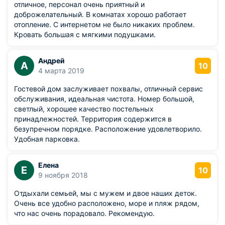
отличное, персонал очень приятный и
доброжелательный. В комнатах хорошо работает
отопление. С интернетом не было никаких проблем.
Кровать большая с мягкими подушками.
Андрей
А
10
4 марта 2019
Гостевой дом заслуживает похвалы, отличный сервис
обслуживания, идеальная чистота. Номер большой,
светлый, хорошее качество постельных
принадлежностей. Территория содержится в
безупречном порядке. Расположение удовлетворило.
Удобная парковка.
Елена
Е
10
9 ноября 2018
Отдыхали семьей, мы с мужем и двое наших деток.
Очень все удобно расположено, море и пляж рядом,
что нас очень порадовало. Рекомендую.