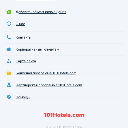
Добавить объект размещения
О нас
Контакты
Корпоративным клиентам
Карта сайта
Бонусная программа 101Hotels.com
Партнёрская программа 101Hotels.com
Помощь
© 2026 101hotels.com.