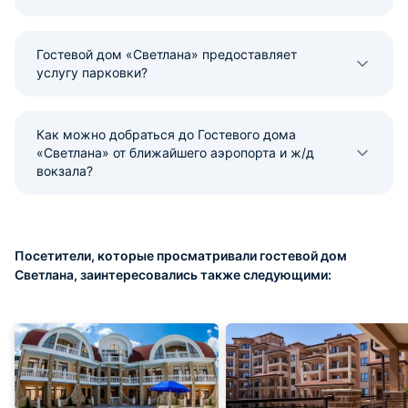
Гостевой дом «Светлана» предоставляет
услугу парковки?
Как можно добраться до Гостевого дома
«Светлана» от ближайшего аэропорта и ж/д
вокзала?
Посетители, которые просматривали гостевой дом
Светлана, заинтересовались также следующими: