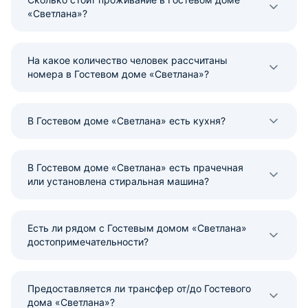
«Светлана»?
На какое количество человек рассчитаны
номера в Гостевом доме «Светлана»?
В Гостевом доме «Светлана» есть кухня?
В Гостевом доме «Светлана» есть прачечная
или установлена стиральная машина?
Есть ли рядом с Гостевым домом «Светлана»
достопримечательности?
Предоставляется ли трансфер от/до Гостевого
дома «Светлана»?