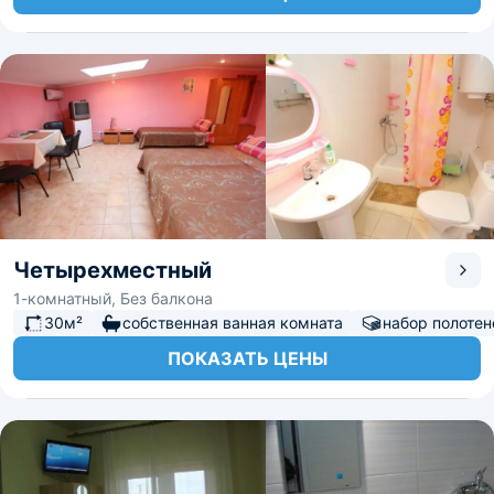
Четырехместный
1-комнатный, Без балкона
30м²
собственная ванная комната
набор полотен
ПОКАЗАТЬ ЦЕНЫ