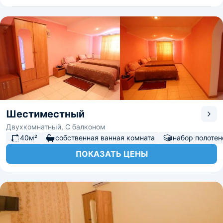
Шестиместный
Двухкомнатный, С балконом
40м²
собственная ванная комната
набор полотен
ПОКАЗАТЬ ЦЕНЫ