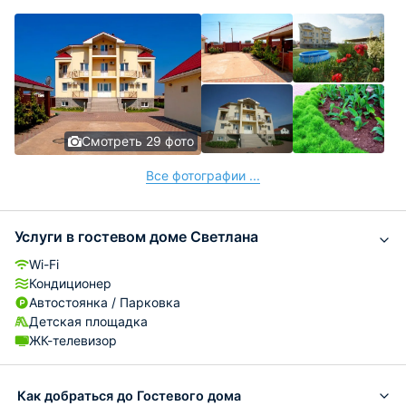
Смотреть 29 фото
Все фотографии ...
Услуги в гостевом доме Светлана
Wi-Fi
Кондиционер
Автостоянка / Парковка
Детская площадка
ЖК-телевизор
Как добраться до Гостевого дома