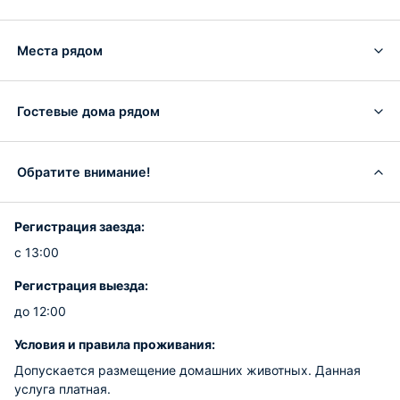
Места рядом
Гостевые дома рядом
Обратите внимание!
Регистрация заезда:
с 13:00
Регистрация выезда:
до 12:00
Условия и правила проживания:
Допускается размещение домашних животных. Данная
услуга платная.