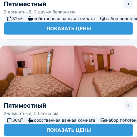
Пятиместный
2-комнатный, С двумя балконами
32м²
собственная ванная комната
набор полотен
ПОКАЗАТЬ ЦЕНЫ
Пятиместный
2-комнатный, С балконом
30м²
собственная ванная комната
набор полотен
ПОКАЗАТЬ ЦЕНЫ