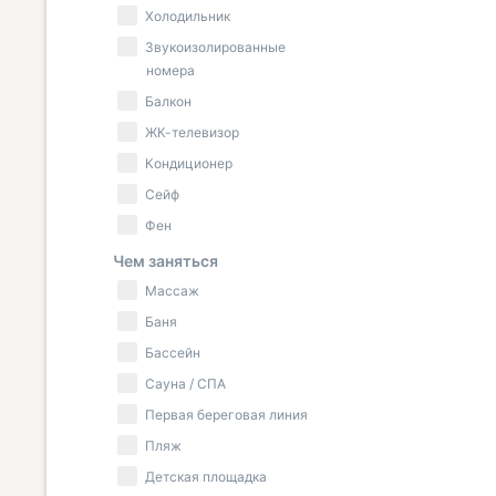
Холодильник
Звукоизолированные
номера
Балкон
ЖК-телевизор
Кондиционер
Сейф
Фен
Чем заняться
Массаж
Баня
Бассейн
Сауна / СПА
Первая береговая линия
Пляж
Детская площадка