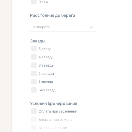
Пляж
Расстояние до берега
выберите...
Звезды
5 звезд
4 звезды
3 звезды
2 звезды
1 звезда
Без звезд
Условия бронирования
Оплата при заселении
Бесплатная отмена
Онлайн на сайте