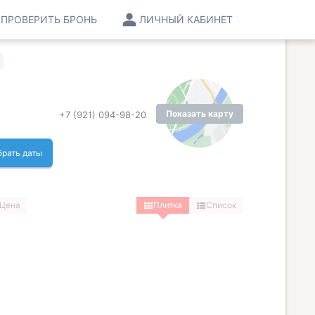
ПРОВЕРИТЬ БРОНЬ
ЛИЧНЫЙ КАБИНЕТ
Показать карту
+7 (921) 094-98-20
рать даты
Цена
Плитка
Список