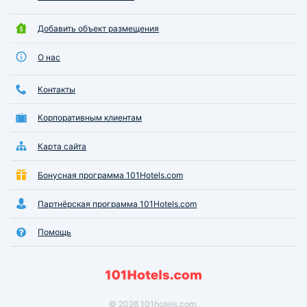
Добавить объект размещения
О нас
Контакты
Корпоративным клиентам
Карта сайта
Бонусная программа 101Hotels.com
Партнёрская программа 101Hotels.com
Помощь
© 2026 101hotels.com.