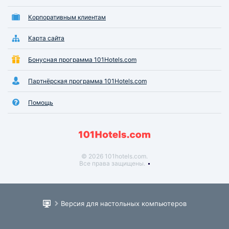
Корпоративным клиентам
Карта сайта
Бонусная программа 101Hotels.com
Партнёрская программа 101Hotels.com
Помощь
© 2026 101hotels.com.
Все права защищены.
Версия для настольных компьютеров