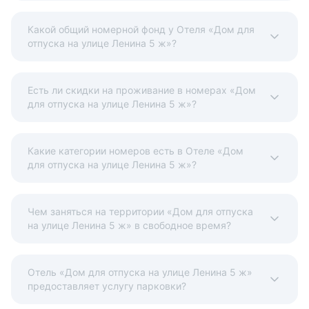
Какой общий номерной фонд у Отеля «Дом для
отпуска на улице Ленина 5 ж»?
Есть ли скидки на проживание в номерах «Дом
для отпуска на улице Ленина 5 ж»?
Какие категории номеров есть в Отеле «Дом
для отпуска на улице Ленина 5 ж»?
Чем заняться на территории «Дом для отпуска
на улице Ленина 5 ж» в свободное время?
Отель «Дом для отпуска на улице Ленина 5 ж»
предоставляет услугу парковки?