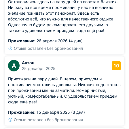
Остановились здесь на пару дней по советам близких.
Ни разу за все время проживания у нас не возникло
желание покидать этот пансионат. Здесь есть
абсолютно всё, что нужно для качественного отдыха!
Однозначно будем рекомендовать его друзьям, а
также с удовольствием приедем сюда ещё раз!
Проживание:
26 апреля 2026 (4 дня)
Отзыв оставлен без бронирования
Антон
А
10
25 декабря 2025
Приезжали на пару дней. В целом, приездом и
проживанием остались довольны. Никаких недостатков
при проживании мы не заметили. Номер чистый,
уютный, комфортабельный. С удовольствием приедем
сюда ещё раз!
Проживание:
15 декабря 2025 (3 дня)
Отзыв оставлен без бронирования