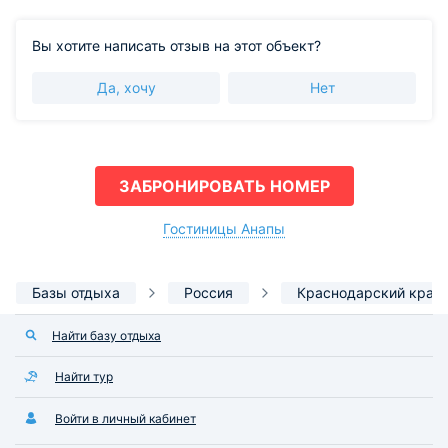
Вы хотите написать отзыв на этот объект?
Да, хочу
Нет
ЗАБРОНИРОВАТЬ НОМЕР
Гостиницы Анапы
Базы отдыха
Россия
Краснодарский край
Найти базу отдыха
Найти тур
Войти в личный кабинет