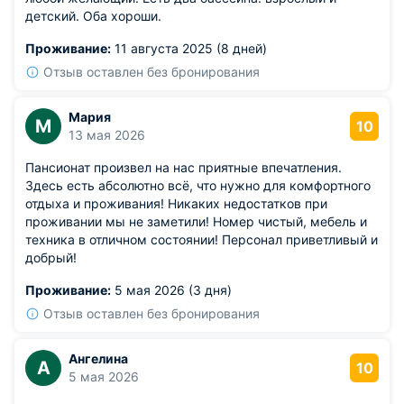
детский. Оба хороши.
Проживание:
11 августа 2025 (8 дней)
Отзыв оставлен без бронирования
Мария
М
10
13 мая 2026
Пансионат произвел на нас приятные впечатления.
Здесь есть абсолютно всё, что нужно для комфортного
отдыха и проживания! Никаких недостатков при
проживании мы не заметили! Номер чистый, мебель и
техника в отличном состоянии! Персонал приветливый и
добрый!
Проживание:
5 мая 2026 (3 дня)
Отзыв оставлен без бронирования
Ангелина
А
10
5 мая 2026