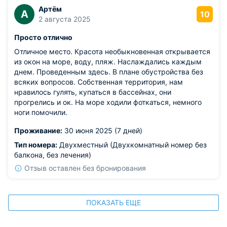
Артём
А
10
2 августа 2025
Просто отлично
Отличное место. Красота необыкновенная открывается
из окон на море, воду, пляж. Наслаждались каждым
днем. Проведенным здесь. В плане обустройства без
всяких вопросов. Собственная территория, нам
нравилось гулять, купаться в бассейнах, они
прогрелись и ок. На море ходили фоткаться, немного
ноги помочили.
Проживание:
30 июня 2025 (7 дней)
Тип номера:
Двухместный (Двухкомнатный номер без
балкона, без лечения)
Отзыв оставлен без бронирования
ПОКАЗАТЬ ЕЩЕ