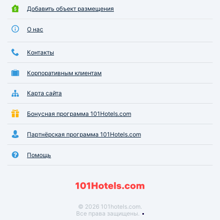
Добавить объект размещения
О нас
Контакты
Корпоративным клиентам
Карта сайта
Бонусная программа 101Hotels.com
Партнёрская программа 101Hotels.com
Помощь
© 2026 101hotels.com.
Все права защищены.