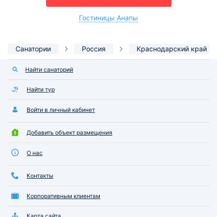
Гостиницы Анапы
Санатории
Россия
Краснодарский край
Найти санаторий
Найти тур
Войти в личный кабинет
Добавить объект размещения
О нас
Контакты
Корпоративным клиентам
Карта сайта