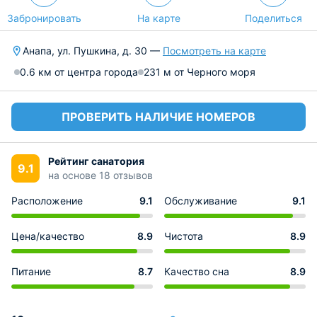
Забронировать
На карте
Поделиться
Анапа, ул. Пушкина, д. 30 —
Посмотреть на карте
0.6 км от центра города
231 м от Черного моря
ПРОВЕРИТЬ НАЛИЧИЕ НОМЕРОВ
Рейтинг санатория
9.1
на основе 18 отзывов
Расположение
9.1
Обслуживание
9.1
Цена/качество
8.9
Чистота
8.9
Питание
8.7
Качество сна
8.9