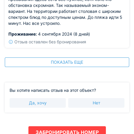
обстановка скромная. Так называемый эконом-
вариант. На территории работает столовая с широким
спектром блюд по доступным ценам. До пляжа идти 5
минут. Нас все устроило.
Проживание:
4 сентября 2024 (8 дней)
Отзыв оставлен без бронирования
ПОКАЗАТЬ ЕЩЕ
Вы хотите написать отзыв на этот объект?
Да, хочу
Нет
ЗАБРОНИРОВАТЬ НОМЕР