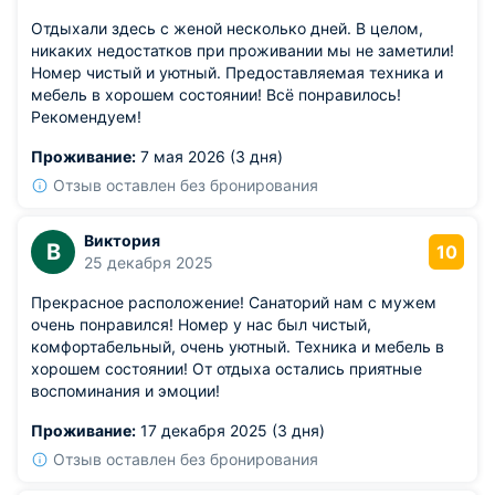
Отдыхали здесь с женой несколько дней. В целом,
никаких недостатков при проживании мы не заметили!
Номер чистый и уютный. Предоставляемая техника и
мебель в хорошем состоянии! Всё понравилось!
Рекомендуем!
Проживание:
7 мая 2026 (3 дня)
Отзыв оставлен без бронирования
Виктория
В
10
25 декабря 2025
Прекрасное расположение! Санаторий нам с мужем
очень понравился! Номер у нас был чистый,
комфортабельный, очень уютный. Техника и мебель в
хорошем состоянии! От отдыха остались приятные
воспоминания и эмоции!
Проживание:
17 декабря 2025 (3 дня)
Отзыв оставлен без бронирования