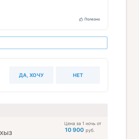
Полезно
ДА, ХОЧУ
НЕТ
Цена за 1 ночь от
10 900
руб.
рхыз