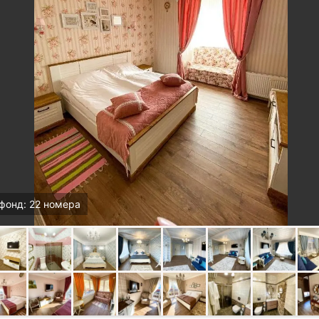
фонд: 22 номера