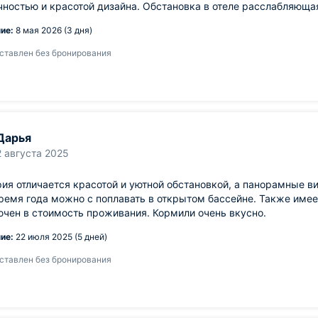
ностью и красотой дизайна. Обстановка в отеле расслабляюща
ие:
8 мая 2026 (3 дня)
ставлен без бронирования
Дарья
2 августа 2025
ия отличается красотой и уютной обстановкой, а панорамные в
ремя года можно с поплавать в открытом бассейне. Также име
чен в стоимость проживания. Кормили очень вкусно.
ие:
22 июля 2025 (5 дней)
ставлен без бронирования