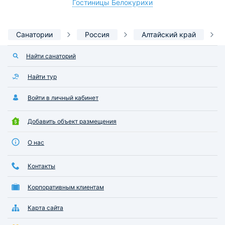
Гостиницы Белокурихи
Санатории
Россия
Алтайский край
Найти санаторий
Найти тур
Войти в личный кабинет
Добавить объект размещения
О нас
Контакты
Корпоративным клиентам
Карта сайта