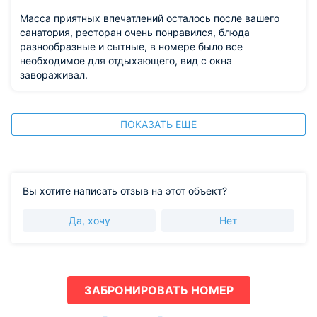
Масса приятных впечатлений осталось после вашего
санатория, ресторан очень понравился, блюда
разнообразные и сытные, в номере было все
необходимое для отдыхающего, вид с окна
завораживал.
ПОКАЗАТЬ ЕЩЕ
Вы хотите написать отзыв на этот объект?
Да, хочу
Нет
ЗАБРОНИРОВАТЬ НОМЕР