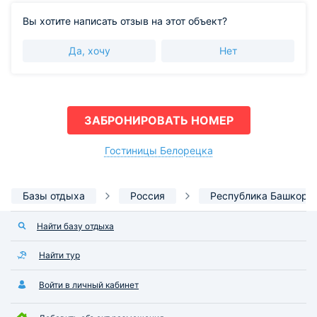
Вы хотите написать отзыв на этот объект?
Да, хочу
Нет
ЗАБРОНИРОВАТЬ НОМЕР
Гостиницы Белорецка
Базы отдыха
Россия
Республика Башкорт
Найти базу отдыха
Найти тур
Войти в личный кабинет