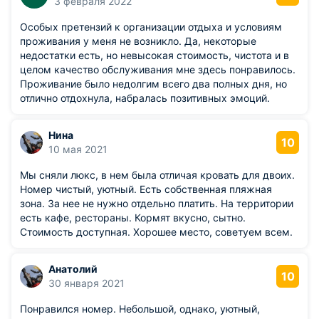
3 февраля 2022
Особых претензий к организации отдыха и условиям
проживания у меня не возникло. Да, некоторые
недостатки есть, но невысокая стоимость, чистота и в
целом качество обслуживания мне здесь понравилось.
Проживание было недолгим всего два полных дня, но
отлично отдохнула, набралась позитивных эмоций.
Нина
10
10 мая 2021
Мы сняли люкс, в нем была отличая кровать для двоих.
Номер чистый, уютный. Есть собственная пляжная
зона. За нее не нужно отдельно платить. На территории
есть кафе, рестораны. Кормят вкусно, сытно.
Стоимость доступная. Хорошее место, советуем всем.
Анатолий
10
30 января 2021
Понравился номер. Небольшой, однако, уютный,