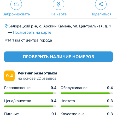
Забронировать
На карте
Поделиться
Белорецкий р-н, с. Арский Камень, ул. Центральная, д. 1
—
Посмотреть на карте
14.1 км от центра города
ПРОВЕРИТЬ НАЛИЧИЕ НОМЕРОВ
Рейтинг базы отдыха
9.4
на основе 22 отзывов
Расположение
9.4
Обслуживание
9.4
Цена/качество
9.4
Чистота
9.3
Питание
9.1
Качество сна
9.3