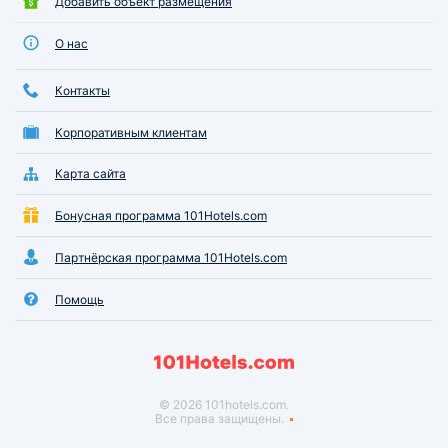
Добавить объект размещения
О нас
Контакты
Корпоративным клиентам
Карта сайта
Бонусная программа 101Hotels.com
Партнёрская программа 101Hotels.com
Помощь
© 2026 101hotels.com.
Все права защищены.