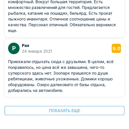
комфортный. Вокруг большая территория. Есть
множество развлечений для гостей. Предлагается
рыбалка, катание на лошадях, бильярд. Есть прокат
лыжного инвентаря. Отличное соотношение цены и
качества. Персонал отличный. Обязательно вернемся
еще.
Рая
Р
9.0
24 января 2021
Приезжали отдыхать сюда с друзьями. В целом, всё
понравилось, но цена всё же завышена, чего-то
суперского здесь нет. Зоопарк пришелся по душе
ребятишкам, животные ухоженные. Домики хорошо
оборудованы. Озеро далековато от базы отдыха,
добирались на автомобиле.
ПОКАЗАТЬ ЕЩЕ