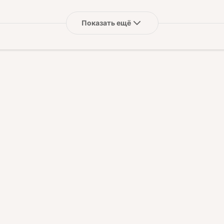
Показать ещё