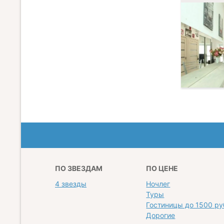
ПО ЗВЕЗДАМ
ПО ЦЕНЕ
4 звезды
Ночлег
Туры
Гостиницы до 1500 ру
Дорогие