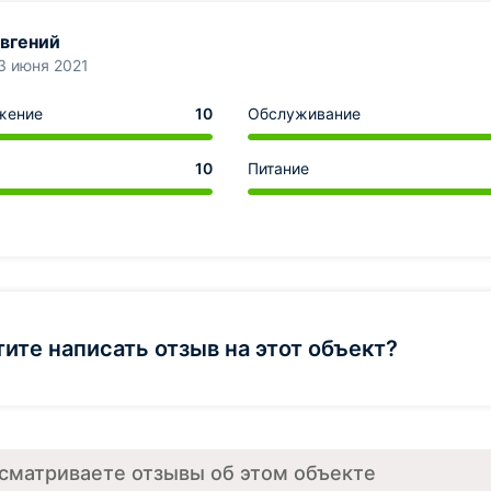
вгений
3 июня 2021
жение
10
Обслуживание
10
Питание
тите написать отзыв на этот объект?
сматриваете отзывы об этом объекте