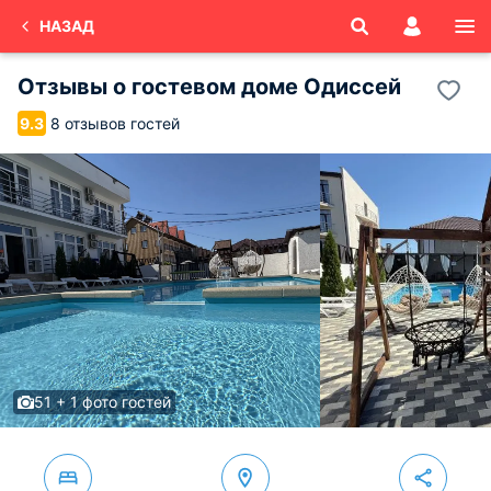
НАЗАД
Отзывы о
гостевом доме Одиссей
8 отзывов гостей
9.3
51 + 1 фото гостей