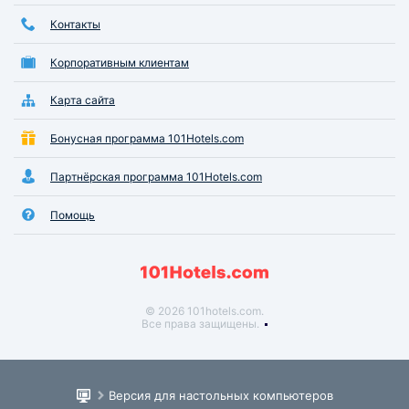
Контакты
Корпоративным клиентам
Карта сайта
Бонусная программа 101Hotels.com
Партнёрская программа 101Hotels.com
Помощь
© 2026 101hotels.com.
Все права защищены.
Версия для настольных компьютеров