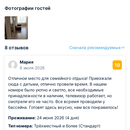
Фотографии гостей
8 отзывов
Сначала рекомендуемые
Мария
10
6 июля 2026
Отличное место для семейного отдыха! Приезжали
сюда с детьми, отлично провели время. В нашем
номере было уютно и светло, все необходимые
принадлежности в наличии, телевизор работает, но
смотрели его не часто. Все всремя проводили у
бассейна. Готовят здесь вкусно, нам все понравилось!
Проживание:
24 июня 2026 (4 дня)
Тип номера:
Трёхместный и более (Стандарт)