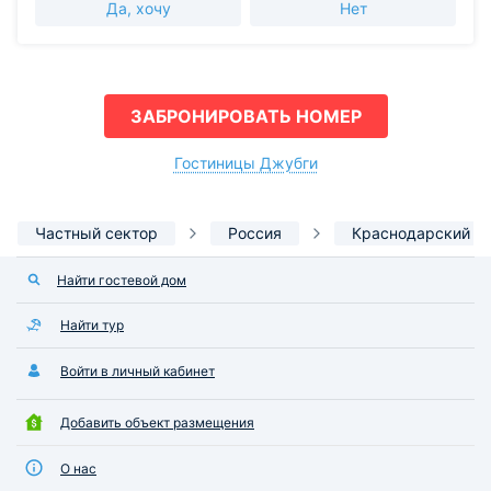
Да, хочу
Нет
ЗАБРОНИРОВАТЬ НОМЕР
Гостиницы Джубги
Частный сектор
Россия
Краснодарский к
Найти гостевой дом
Найти тур
Войти в личный кабинет
Добавить объект размещения
О нас