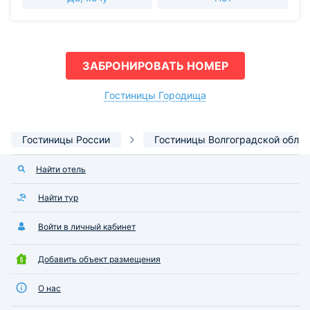
ЗАБРОНИРОВАТЬ НОМЕР
Гостиницы Городища
Гостиницы России
Гостиницы Волгоградской облас
Найти отель
Найти тур
Войти в личный кабинет
Добавить объект размещения
О нас