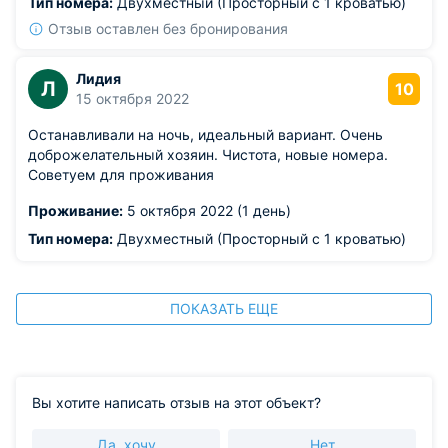
Тип номера:
Двухместный (Просторный с 1 кроватью)
Отзыв оставлен без бронирования
Лидия
Л
10
15 октября 2022
Останавливали на ночь, идеальный вариант. Очень
доброжелательный хозяин. Чистота, новые номера.
Советуем для проживания
Проживание:
5 октября 2022 (1 день)
Тип номера:
Двухместный (Просторный с 1 кроватью)
ПОКАЗАТЬ ЕЩЕ
Вы хотите написать отзыв на этот объект?
Да, хочу
Нет