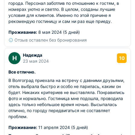
города. Персонал заботлив по отношению к гостям, в
номерах уютно и светло. В целом, созданы лучшие
условия для клиентов. Именно по этой причине я
рекомендую гостиницу и сам ни раз еще приеду.
Проживание:
8 мая 2024 (5 дней)
Отзыв оставлен без бронирования
Надежда
Н
10
23 мая 2024
Все отлично.
В Волгоград приехала на встречу с давними друзьями,
отель выбрала быстро и особо не парилась, каким он
будет. Никаких критериев не выставляла. Понравились
фото и нормально. Гостиница мне подошла, проводила
здесь только небольшое время ночью. Высыпалась
отлично, по городу передвигаться не составляет
проблем.
Проживание:
11 апреля 2024 (5 дней)