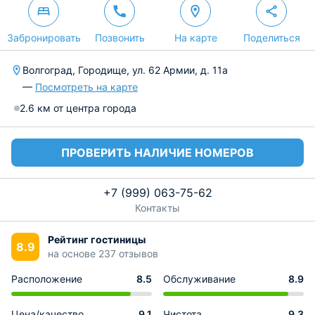
Забронировать
Позвонить
На карте
Поделиться
Волгоград, Городище, ул. 62 Армии, д. 11а
—
Посмотреть на карте
2.6 км от центра города
ПРОВЕРИТЬ НАЛИЧИЕ НОМЕРОВ
+7 (999) 063-75-62
Контакты
Рейтинг гостиницы
8.9
на основе 237 отзывов
Расположение
8.5
Обслуживание
8.9
Цена/качество
9.1
Чистота
9.3