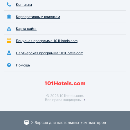
Контакты
Корпоративным клиентам
Карта сайта
Бонусная программа 101Hotels.com
Партнёрская программа 101Hotels.com
Помощь
© 2026 101hotels.com.
Все права защищены.
Версия для настольных компьютеров