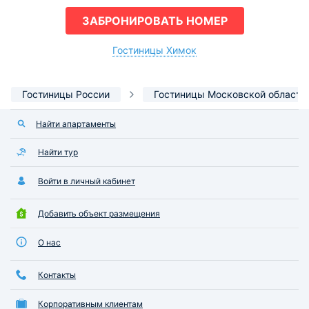
ЗАБРОНИРОВАТЬ НОМЕР
Гостиницы Химок
Гостиницы России
Гостиницы Московской области
Найти апартаменты
Найти тур
Войти в личный кабинет
Добавить объект размещения
О нас
Контакты
Корпоративным клиентам