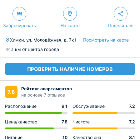
Забронировать
На карте
Поделиться
Химки, ул. Молодёжная, д. 7к1 —
Посмотреть на карте
1.1 км от центра города
ПРОВЕРИТЬ НАЛИЧИЕ НОМЕРОВ
Рейтинг апартаментов
7.8
на основе 7 отзывов
Расположение
9.1
Обслуживание
7.2
Цена/качество
7.8
Чистота
7.2
Питание
10
Качество сна
8.1