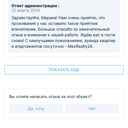
Ответ администрации :
22 марта 2024
Здравствуйте, Марина! Нам очень приятно, что
проживания у нас оставило такое приятное
впечатление. Большое спасибо за замечательный
отзыв и внимание к нашей работе. Ждём вас в гости
снова! С наилучшими пожеланиями, аренда квартир
и апартаментов посуточно - MaxRealty24.
ПОКАЗАТЬ ЕЩЕ
Вы хотите написать отзыв на этот объект?
Да, хочу
Нет