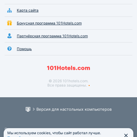
Карта сайта
Бонусная программа 101Hotels.com
Партнёрская программа 101Hotels.com
Помощь
© 2026 101hotels.com.
Все права защищены.
Версия для настольных компьютеров
Пользовательское соглашение
Мы используем cookies, чтобы сайт работал лучше.
Юридическая информация