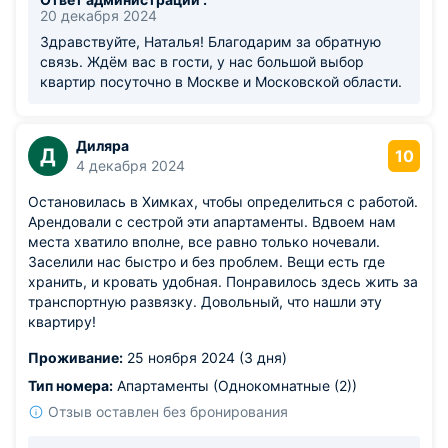
20 декабря 2024
Здравствуйте, Наталья! Благодарим за обратную
связь. Ждём вас в гости, у нас большой выбор
квартир посуточно в Москве и Московской области.
Диляра
Д
10
4 декабря 2024
Остановилась в Химках, чтобы определиться с работой.
Арендовали с сестрой эти апартаменты. Вдвоем нам
места хватило вполне, все равно только ночевали.
Заселили нас быстро и без проблем. Вещи есть где
хранить, и кровать удобная. Понравилось здесь жить за
транспортную развязку. Довольный, что нашли эту
квартиру!
Проживание:
25 ноября 2024 (3 дня)
Тип номера:
Апартаменты (Однокомнатные (2))
Отзыв оставлен без бронирования