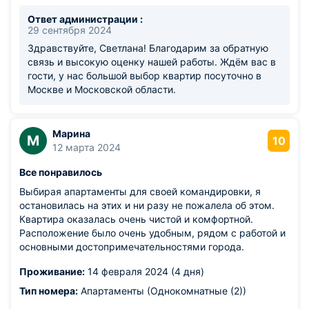
Ответ администрации :
29 сентября 2024
Здравствуйте, Светлана! Благодарим за обратную
связь и высокую оценку нашей работы. Ждём вас в
гости, у нас большой выбор квартир посуточно в
Москве и Московской области.
Марина
М
10
12 марта 2024
Все понравилось
Выбирая апартаменты для своей командировки, я
остановилась на этих и ни разу не пожалела об этом.
Квартира оказалась очень чистой и комфортной.
Расположение было очень удобным, рядом с работой и
основными достопримечательностями города.
Проживание:
14 февраля 2024 (4 дня)
Тип номера:
Апартаменты (Однокомнатные (2))