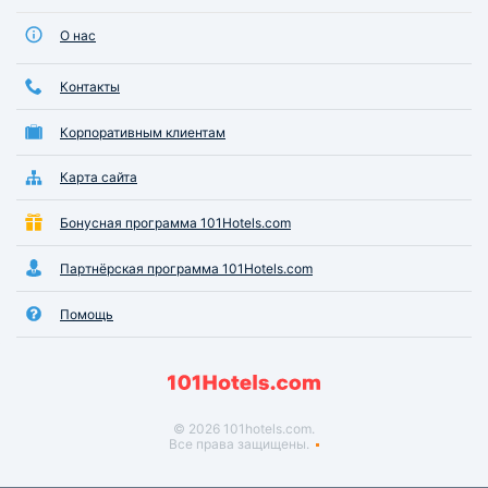
О нас
Контакты
Корпоративным клиентам
Карта сайта
Бонусная программа 101Hotels.com
Партнёрская программа 101Hotels.com
Помощь
© 2026 101hotels.com.
Все права защищены.