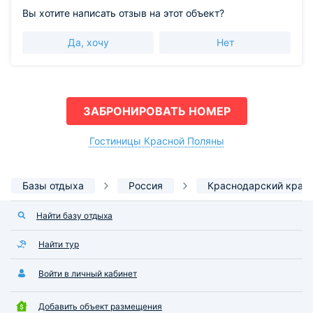
Вы хотите написать отзыв на этот объект?
Да, хочу
Нет
ЗАБРОНИРОВАТЬ НОМЕР
Гостиницы Красной Поляны
Базы отдыха
Россия
Краснодарский край
Найти базу отдыха
Найти тур
Войти в личный кабинет
Добавить объект размещения