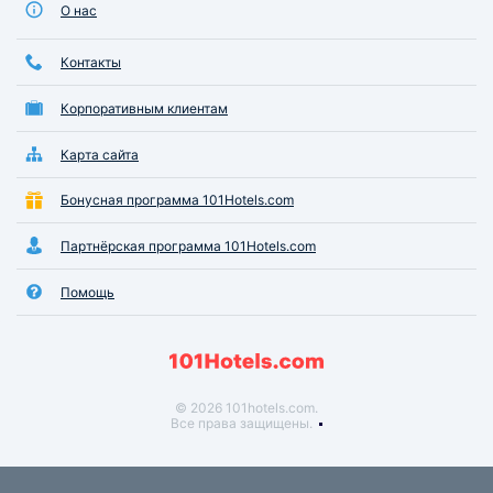
О нас
Контакты
Корпоративным клиентам
Карта сайта
Бонусная программа 101Hotels.com
Партнёрская программа 101Hotels.com
Помощь
© 2026 101hotels.com.
Все права защищены.