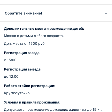
Обратите внимание!
Дополнительные места и размещение детей:
Можно с детьми любого возраста.
Доп. места от 1500 руб.
Регистрация заезда:
с 15:00
Регистрация выезда:
до 12:00
Работа стойки регистрации:
Круглосуточно
Условия и правила проживания:
Допускается размещение домашних животных до 15 кг.