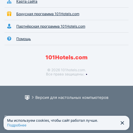
Карта сайта
Бонусная программа 101Hotels.com
Партнёрская программа 101Hotels.com
Помощь
© 2026 101hotels.com.
Все права защищены.
Версия для настольных компьютеров
Пользовательское соглашение
Мы используем cookies, чтобы сайт работал лучше.
Юридическая информация
Подробнее
Политика обработки персональных данных