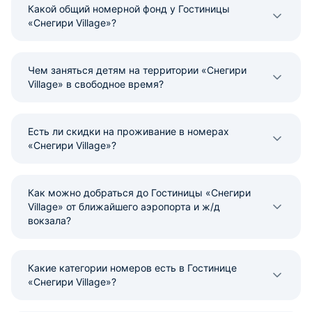
Какой общий номерной фонд у Гостиницы
«Снегири Village»?
Чем заняться детям на территории «Снегири
Village» в свободное время?
Есть ли скидки на проживание в номерах
«Снегири Village»?
Как можно добраться до Гостиницы «Снегири
Village» от ближайшего аэропорта и ж/д
вокзала?
Какие категории номеров есть в Гостинице
«Снегири Village»?