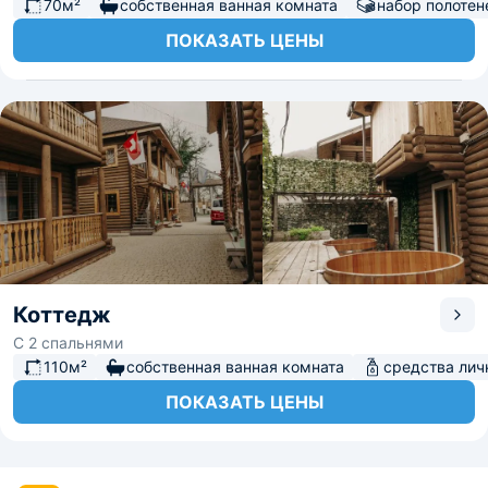
70м²
собственная ванная комната
набор полотен
ПОКАЗАТЬ ЦЕНЫ
Коттедж
С 2 спальнями
110м²
собственная ванная комната
средства лич
ПОКАЗАТЬ ЦЕНЫ