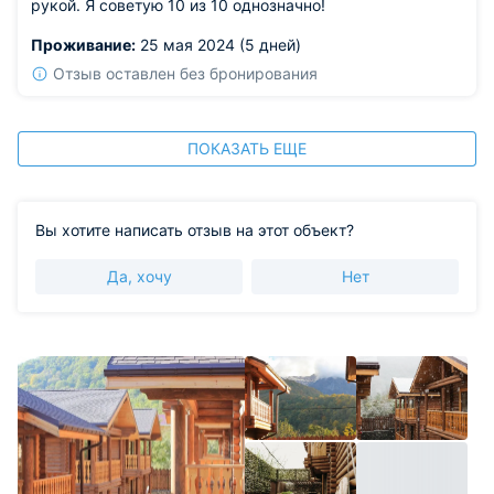
рукой. Я советую 10 из 10 однозначно!
Проживание:
25 мая 2024 (5 дней)
Отзыв оставлен без бронирования
ПОКАЗАТЬ ЕЩЕ
Вы хотите написать отзыв на этот объект?
Да, хочу
Нет