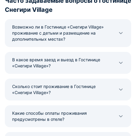
Часто задаваемые вопросы о Гостинице
Снегири Village
Возможно ли в Гостинице «Снегири Village»
проживание с детьми и размещение на
дополнительных местах?
В какое время заезд и выезд в Гостинице
«Снегири Village»?
Сколько стоит проживание в Гостинице
«Снегири Village»?
Какие способы оплаты проживания
предусмотрены в отеле?