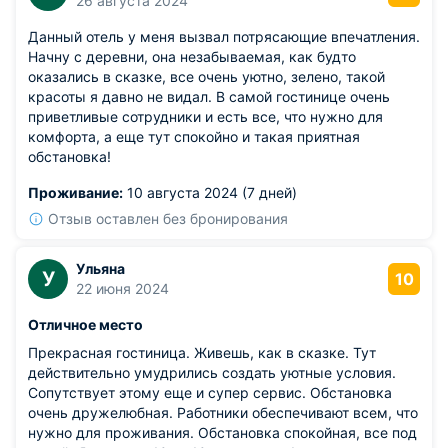
26 августа 2024
Данный отель у меня вызвал потрясающие впечатления.
Начну с деревни, она незабываемая, как будто
оказались в сказке, все очень уютно, зелено, такой
красоты я давно не видал. В самой гостинице очень
приветливые сотрудники и есть все, что нужно для
комфорта, а еще тут спокойно и такая приятная
обстановка!
Проживание:
10 августа 2024 (7 дней)
Отзыв оставлен без бронирования
Ульяна
У
10
22 июня 2024
Отличное место
Прекрасная гостиница. Живешь, как в сказке. Тут
действительно умудрились создать уютные условия.
Сопутствует этому еще и супер сервис. Обстановка
очень дружелюбная. Работники обеспечивают всем, что
нужно для проживания. Обстановка спокойная, все под