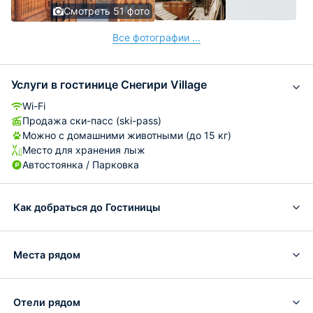
Смотреть 51 фото
Все фотографии ...
Услуги в гостинице Снегири Village
Wi-Fi
Продажа ски-пасс (ski-pass)
Можно с домашними животными (до 15 кг)
Место для хранения лыж
Автостоянка / Парковка
Как добраться до Гостиницы
Места рядом
Отели рядом