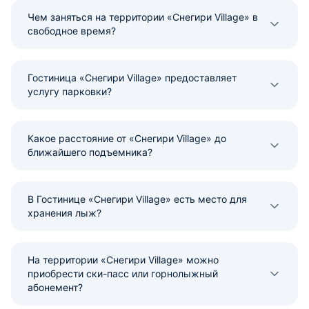
Чем заняться на территории «Снегири Village» в
свободное время?
Гостиница «Снегири Village» предоставляет
услугу парковки?
Какое расстояние от «Снегири Village» до
ближайшего подъемника?
В Гостинице «Снегири Village» есть место для
хранения лыж?
На территории «Снегири Village» можно
приобрести ски-пасс или горнолыжный
абонемент?