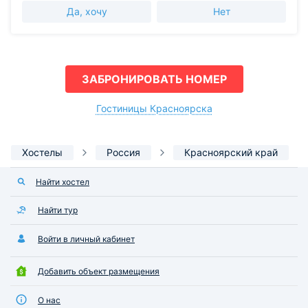
Да, хочу
Нет
ЗАБРОНИРОВАТЬ НОМЕР
Гостиницы Красноярска
Хостелы
Россия
Красноярский край
Найти хостел
Найти тур
Войти в личный кабинет
Добавить объект размещения
О нас