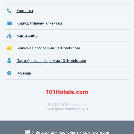
Контакты
Корпоративным клиентам
Карта сайта
Бонусная программа 101Hotels.com
Партнёрская программа 101Hotels.com
Помощь
© 2026 101hotels.com.
Все права защищены.
Версия для настольных компьютеров