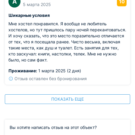
А
10
5 марта 2025
Шикарные условия
Мне хостел понравился. Я вообще не любитель
хостелов, но тут пришлось пару ночей перекантоваться.
И хочу сказать, что это место поразительно отличается
от тех, что я посещала ранее. Чисто весьма, включая
такие места, как душ и туалет. Есть занятия для тех,
кто заскучал: книги, настолки, телек. Мне не нужно
было, но сам факт.
Проживание:
1 марта 2025 (2 дня)
Отзыв оставлен без бронирования
ПОКАЗАТЬ ЕЩЕ
Вы хотите написать отзыв на этот объект?