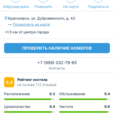
Забронировать
Позвонить
На карте
Поделиться
Красноярск, ул. Дубровинского, д. 43
—
Посмотреть на карте
1.5 км от центра города
ПРОВЕРИТЬ НАЛИЧИЕ НОМЕРОВ
+7 (999) 032-79-65
Контакты
Рейтинг хостела
9.4
на основе 112 отзывов
Расположение
9.3
Обслуживание
9.4
Цена/качество
9.4
Чистота
9.6