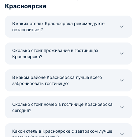
все понравилось!
Красноярске
В каких отелях Красноярска рекомендуете
остановиться?
Сколько стоит проживание в гостиницах
Красноярска?
В каком районе Красноярска лучше всего
забронировать гостиницу?
Сколько стоит номер в гостинице Красноярска
сегодня?
Какой отель в Красноярске с завтраком лучше