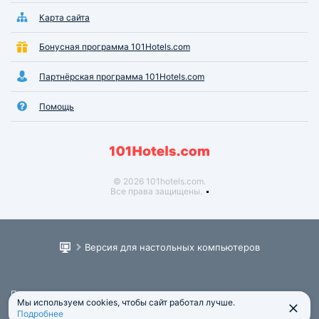
Карта сайта
Бонусная программа 101Hotels.com
Партнёрская программа 101Hotels.com
Помощь
© 2026 101hotels.com.
Все права защищены.
Версия для настольных компьютеров
Пользовательское соглашение
Мы используем cookies, чтобы сайт работал лучше.
Юридическая информация
Подробнее