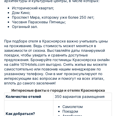
архитектуры и культурные центры, в числе которых:
Исторический квартал;
Дом Кино;
Проспект Мира, которому уже более 250 лет;
Часовня Параскевы Пятницы;
Органный зал.
При подборе отеля в Красноярске важно учитывать цены
на проживание. Ведь стоимость может меняться в
зависимости от сезона. Выставляйте даты планируемой
поездки, чтобы увидеть и сравнить доступные
предложения. Бронируйте гостиницы Красноярска онлайн
на сайте 101Hotels.com выгодно. Снять жилье вы можете
самостоятельно или позвонив нашим менеджерам по
указанному телефону. Они в миг проконсультируют по
интересующим вас вопросам и помогут на всех этапах,
вплоть до самого заселения!
Интересные факты о городе и отелях Красноярска
Количество отелей
350 вариантов размещения
Самолетом
Поездом
Как добраться?
Автобусом