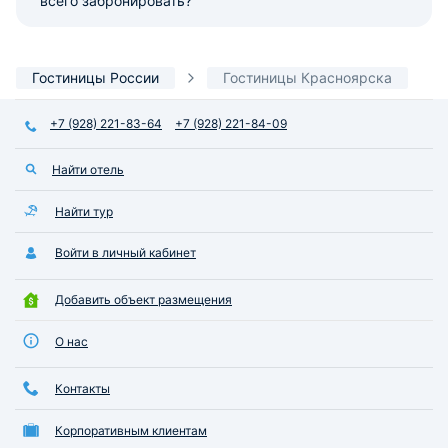
всего забронировать?
Гостиницы России
Гостиницы Красноярска
+7 (928) 221-83-64
+7 (928) 221-84-09
Найти отель
Найти тур
Войти в личный кабинет
Добавить объект размещения
О нас
Контакты
Корпоративным клиентам