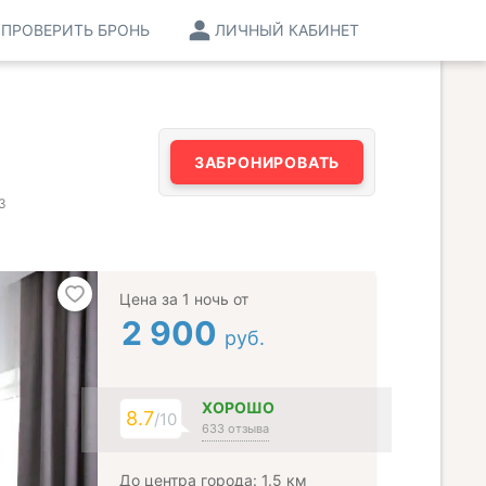
ПРОВЕРИТЬ БРОНЬ
ЛИЧНЫЙ КАБИНЕТ
ЗАБРОНИРОВАТЬ
3
Цена за 1 ночь от
2 900
руб.
ХОРОШО
8.7
/10
633 отзыва
До центра города: 1.5 км