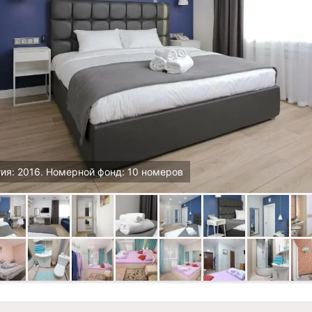
ия: 2016. Номерной фонд: 10 номеров