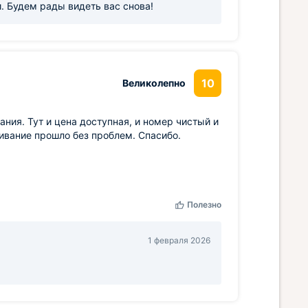
. Будем рады видеть вас снова!
10
Великолепно
ания. Тут и цена доступная, и номер чистый и
ивание прошло без проблем. Спасибо.
Полезно
1 февраля 2026