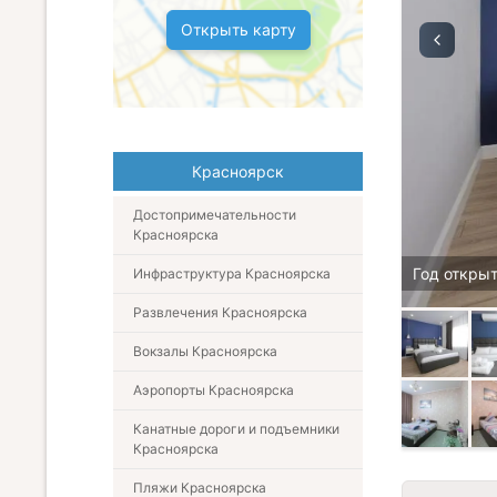
Открыть карту
Красноярск
Достопримечательности
Красноярска
Год открыт
Инфраструктура Красноярска
Развлечения Красноярска
Вокзалы Красноярска
Аэропорты Красноярска
Канатные дороги и подъемники
Красноярска
Пляжи Красноярска