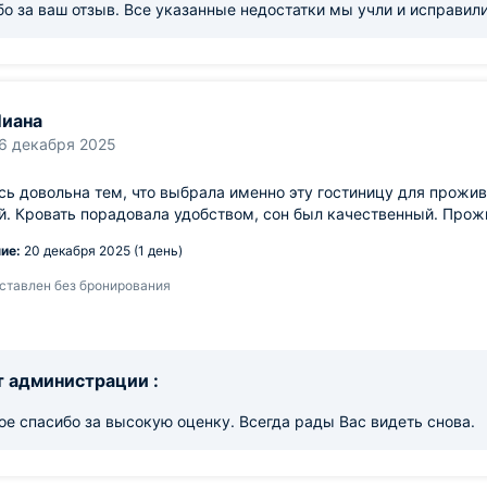
о за ваш отзыв. Все указанные недостатки мы учли и исправили
иана
6 декабря 2025
сь довольна тем, что выбрала именно эту гостиницу для прожив
. Кровать порадовала удобством, сон был качественный. Прож
ие:
20 декабря 2025 (1 день)
ставлен без бронирования
 администрации :
е спасибо за высокую оценку. Всегда рады Вас видеть снова.