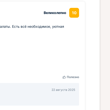
10
Великолепно
халаты. Есть всё необходимое, уютная
Полезно
22 августа 2025