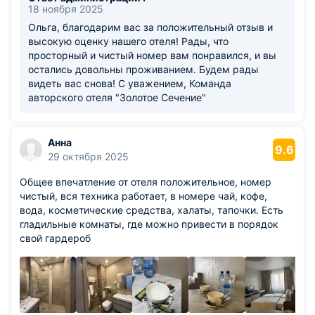
18 ноября 2025
Ольга, благодарим вас за положительный отзыв и
высокую оценку нашего отеля! Рады, что
просторный и чистый номер вам понравился, и вы
остались довольны проживанием. Будем рады
видеть вас снова! С уважением, Команда
авторского отеля "Золотое Сечение"
Анна
9.6
29 октября 2025
Общее впечатление от отеля положительное, номер
чистый, вся техника работает, в номере чай, кофе,
вода, косметические средства, халаты, тапочки. Есть
гладильные комнаты, где можно привести в порядок
свой гардероб