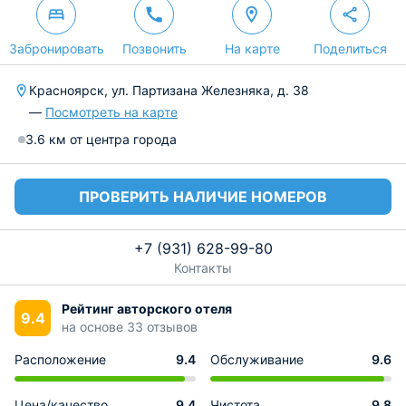
Забронировать
Позвонить
На карте
Поделиться
Красноярск, ул. Партизана Железняка, д. 38
—
Посмотреть на карте
3.6 км от центра города
ПРОВЕРИТЬ НАЛИЧИЕ НОМЕРОВ
+7 (931) 628-99-80
Контакты
Рейтинг авторского отеля
9.4
на основе 33 отзывов
Расположение
9.4
Обслуживание
9.6
Цена/качество
9.4
Чистота
9.8