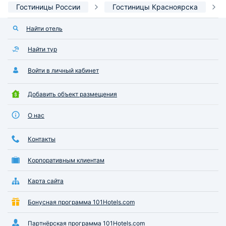
Гостиницы России
Гостиницы Красноярска
Найти отель
Найти тур
Войти в личный кабинет
Добавить объект размещения
О нас
Контакты
Корпоративным клиентам
Карта сайта
Бонусная программа 101Hotels.com
Партнёрская программа 101Hotels.com