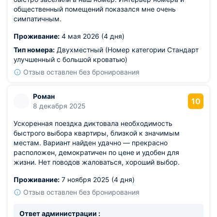
общественный помещений показался мне очень
симпатичным.
Проживание:
4 мая 2026 (4 дня)
Тип номера:
Двухместный (Номер категории Стандарт
улучшенный с большой кроватью)
Отзыв оставлен без бронирования
Роман
10
8 декабря 2025
Ускоренная поездка диктовала необходимость
быстрого выбора квартиры, близкой к значимым
местам. Вариант найден удачно — прекрасно
расположен, демократичен по цене и удобен для
жизни. Нет поводов жаловаться, хороший выбор.
Проживание:
7 ноября 2025 (4 дня)
Отзыв оставлен без бронирования
Ответ администрации :