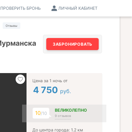
ПРОВЕРИТЬ БРОНЬ
ЛИЧНЫЙ КАБИНЕТ
Отзывы
Мурманска
ЗАБРОНИРОВАТЬ
Цена за 1 ночь от
4 750
руб.
ВЕЛИКОЛЕПНО
10
/10
9 отзывов
До центра города: 1.2 км