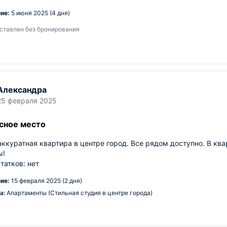
ие:
5 июня 2025 (4 дня)
ставлен без бронирования
Александра
25 февраля 2025
сное место
аккуратная квартира в центре город. Все рядом доступно. В ква
ы!
татков: нет
ие:
15 февраля 2025 (2 дня)
а:
Апартаменты (Стильная студия в центре города)