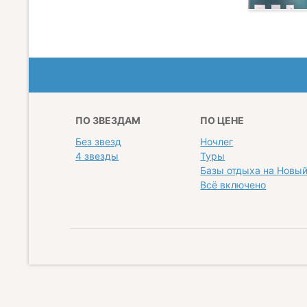
ПО ЗВЕЗДАМ
ПО ЦЕНЕ
Без звезд
Ночлег
4 звезды
Туры
Базы отдыха на Новый
Всё включено