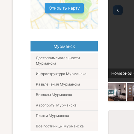
Открыть карту
Мурманск
Достопримечательности
Мурманска
Номерной 
Инфраструктура Мурманска
Развлечения Мурманска
Вокзалы Мурманска
Аэропорты Мурманска
Пляжи Мурманска
Все гостиницы Мурманска