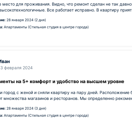
 место для проживания. Видно, что ремонт сделан не так давно
высокотехнологичные. Все работает исправно. В квартиру прия
ие:
28 января 2024 (2 дня)
а:
Апартаменты (Стильная студия в центре города)
Иван
13 февраля 2024
менты на 5+ комфорт и удобство на высшем уровне
 город с женой и сняли квартиру на пару дней. Расположение
от множества магазинов и ресторанов. Мы определенно рекоме
ие:
28 января 2024 (3 дня)
а:
Апартаменты (Стильная студия в центре города)