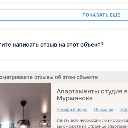
ПОКАЗАТЬ ЕЩЕ
тите написать отзыв на этот объект?
сматриваете отзывы об этом объекте
Апартаменты студия в
Мурманска
Номера и цены
Описание
Усл
Узнать всю необходимую информац
вы сможете на странице апартамен