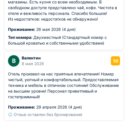
магазины. Есть кухня со всем необходимым. В
свободном доступе представлено чай, кофе. Чистота в
отеле и вежливость персонала. Спасибо большое!
Из недостатков: недостатков не обнаружено!
Проживание:
26 мая 2026 (4 дня)
Тип номера:
Двухместный (Стандартный номер с
большой кроватью и собственными удобствами)
Валентин
В
10
8 мая 2026
Отель произвел на нас приятные впечатления! Номер
чистый, уютный и комфортабельный. Предоставляемая
техника и мебель в отличном состоянии! Обслуживание
на высшем уровне! Персонал приветливый и
гостеприимный!
Проживание:
29 апреля 2026 (4 дня)
Отзыв оставлен без бронирования