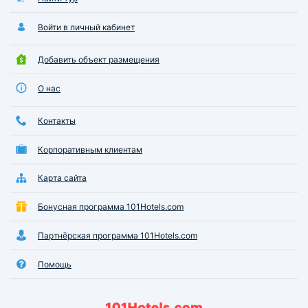
Войти в личный кабинет
Добавить объект размещения
О нас
Контакты
Корпоративным клиентам
Карта сайта
Бонусная программа 101Hotels.com
Партнёрская программа 101Hotels.com
Помощь