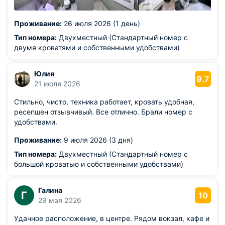
Проживание:
26 июля 2026 (1 день)
Тип номера:
Двухместный (Стандартный номер с
двумя кроватями и собственными удобствами)
Юлия
9.7
21 июля 2026
Стильно, чисто, техника работает, кровать удобная,
ресепшен отзывчивый. Все отлично. Брали номер с
удобствами.
Проживание:
9 июля 2026 (3 дня)
Тип номера:
Двухместный (Стандартный номер с
большой кроватью и собственными удобствами)
Галина
Г
10
29 мая 2026
Удачное расположение, в центре. Рядом вокзал, кафе и