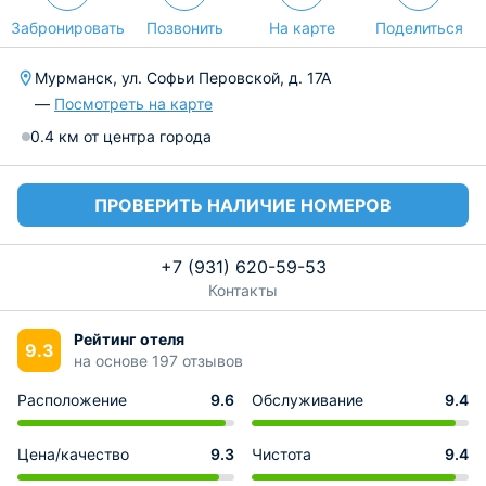
Забронировать
Позвонить
На карте
Поделиться
Мурманск, ул. Софьи Перовской, д. 17А
—
Посмотреть на карте
0.4 км от центра города
ПРОВЕРИТЬ НАЛИЧИЕ НОМЕРОВ
+7 (931) 620-59-53
Контакты
Рейтинг отеля
9.3
на основе 197 отзывов
Расположение
9.6
Обслуживание
9.4
Цена/качество
9.3
Чистота
9.4