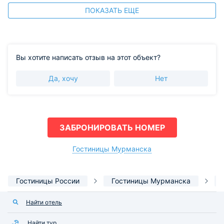
ПОКАЗАТЬ ЕЩЕ
Вы хотите написать отзыв на этот объект?
Да, хочу
Нет
ЗАБРОНИРОВАТЬ НОМЕР
Гостиницы Мурманска
Гостиницы России
Гостиницы Мурманска
Найти отель
Найти тур