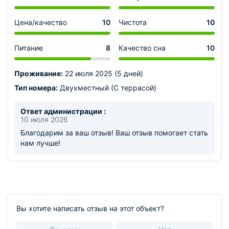
Цена/качество
10
Чистота
10
Питание
8
Качество сна
10
Проживание:
22 июля 2025 (5 дней)
Тип номера:
Двухместный (С террасой)
Ответ администрации :
10 июля 2026
Благодарим за ваш отзыв! Ваш отзыв помогает стать
нам лучше!
Вы хотите написать отзыв на этот объект?