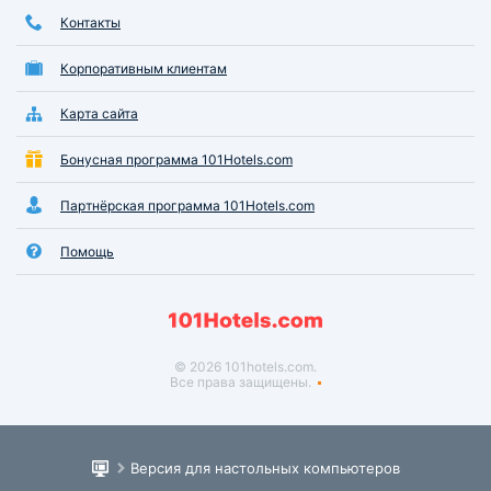
Контакты
Корпоративным клиентам
Карта сайта
Бонусная программа 101Hotels.com
Партнёрская программа 101Hotels.com
Помощь
© 2026 101hotels.com.
Все права защищены.
Версия для настольных компьютеров