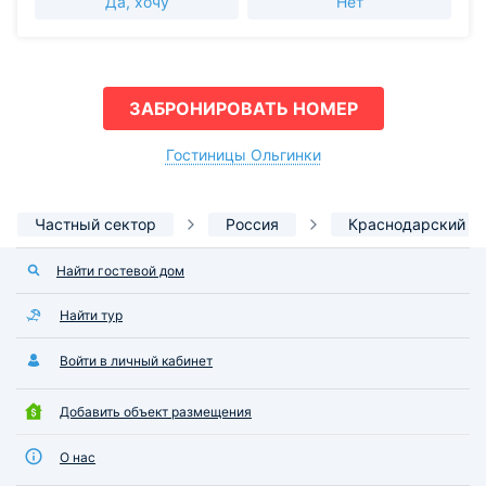
Да, хочу
Нет
ЗАБРОНИРОВАТЬ НОМЕР
Гостиницы Ольгинки
Частный сектор
Россия
Краснодарский к
Найти гостевой дом
Найти тур
Войти в личный кабинет
Добавить объект размещения
О нас