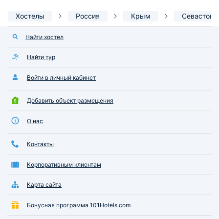
Хостелы
Россия
Крым
Севастопо
Найти хостел
Найти тур
Войти в личный кабинет
Добавить объект размещения
О нас
Контакты
Корпоративным клиентам
Карта сайта
Бонусная программа 101Hotels.com