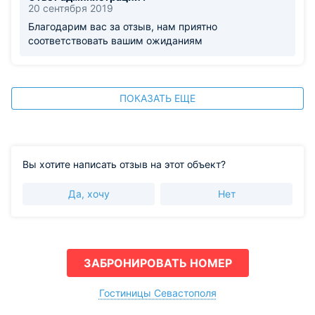
20 сентября 2019
Благодарим вас за отзыв, нам приятно
соответствовать вашим ожиданиям
ПОКАЗАТЬ ЕЩЕ
Вы хотите написать отзыв на этот объект?
Да, хочу
Нет
ЗАБРОНИРОВАТЬ НОМЕР
Гостиницы Севастополя