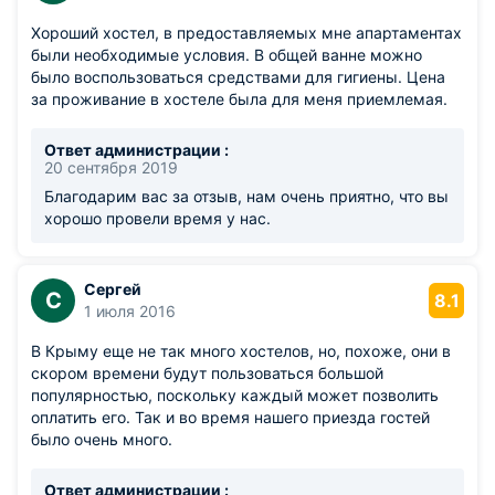
Хороший хостел, в предоставляемых мне апартаментах
были необходимые условия. В общей ванне можно
было воспользоваться средствами для гигиены. Цена
за проживание в хостеле была для меня приемлемая.
Ответ администрации :
20 сентября 2019
Благодарим вас за отзыв, нам очень приятно, что вы
хорошо провели время у нас.
Сергей
С
8.1
1 июля 2016
В Крыму еще не так много хостелов, но, похоже, они в
скором времени будут пользоваться большой
популярностью, поскольку каждый может позволить
оплатить его. Так и во время нашего приезда гостей
было очень много.
Ответ администрации :