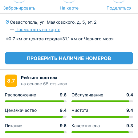
Забронировать
На карте
Поделиться
Севастополь, ул. Маяковского, д. 5, эт. 2
—
Посмотреть на карте
0.7 км от центра города
31.1 км от Черного моря
ПРОВЕРИТЬ НАЛИЧИЕ НОМЕРОВ
Рейтинг хостела
8.7
на основе 65 отзывов
Расположение
9.6
Обслуживание
9.4
Цена/качество
9.4
Чистота
9.4
Питание
9.6
Качество сна
9.3