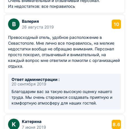
Очень внимательный и отзывчивый персонал.
Из недостатков: все понравилось
Валерия
В
10
26 августа 2019
Превосходный отель, удобное расположение в
Севастополе. Мне лично все понравилось, на мелкие
недостатки вообще не обращаю внимания. Персонал
просто покорил, отзывчивый и внимательный, на
каждый вопрос мне ответили и помогли с организацией
отдыха.
Ответ администрации :
20 сентября 2019
Благодарим вас за такую высокую оценку нашего
труда. Мы очень стараемся создавать приятную и
комфортную атмосферу для наших гостей.
Катерина
К
8.6
7 июня 2019