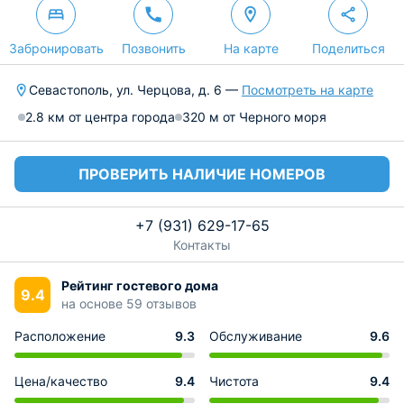
Забронировать
Позвонить
На карте
Поделиться
Севастополь, ул. Черцова, д. 6 —
Посмотреть на карте
2.8 км от центра города
320 м от Черного моря
ПРОВЕРИТЬ НАЛИЧИЕ НОМЕРОВ
+7 (931) 629-17-65
Контакты
Рейтинг гостевого дома
9.4
на основе 59 отзывов
Расположение
9.3
Обслуживание
9.6
Цена/качество
9.4
Чистота
9.4