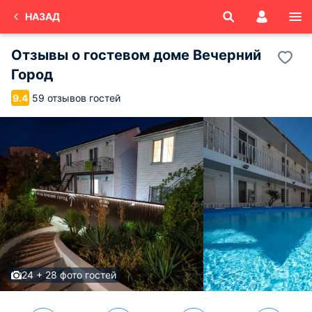
НАЗАД
Отзывы о
гостевом доме Вечерний
Город
59 отзывов гостей
9.4
24 + 28 фото гостей