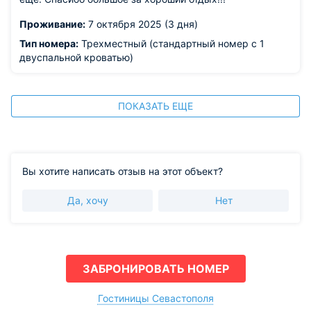
Проживание:
7 октября 2025 (3 дня)
Тип номера:
Трехместный (стандартный номер с 1
двуспальной кроватью)
ПОКАЗАТЬ ЕЩЕ
Вы хотите написать отзыв на этот объект?
Да, хочу
Нет
ЗАБРОНИРОВАТЬ НОМЕР
Гостиницы Севастополя