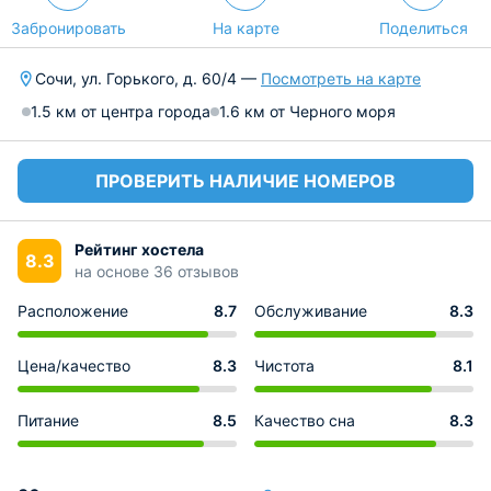
Забронировать
На карте
Поделиться
Сочи, ул. Горького, д. 60/4 —
Посмотреть на карте
1.5 км от центра города
1.6 км от Черного моря
ПРОВЕРИТЬ НАЛИЧИЕ НОМЕРОВ
Рейтинг хостела
8.3
на основе 36 отзывов
Расположение
8.7
Обслуживание
8.3
Цена/качество
8.3
Чистота
8.1
Питание
8.5
Качество сна
8.3