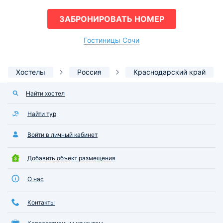
ЗАБРОНИРОВАТЬ НОМЕР
Гостиницы Сочи
Хостелы
Россия
Краснодарский край
Найти хостел
Найти тур
Войти в личный кабинет
Добавить объект размещения
О нас
Контакты