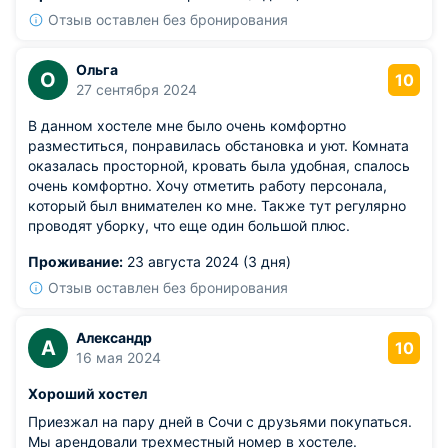
Отзыв оставлен без бронирования
Ольга
О
10
27 сентября 2024
В данном хостеле мне было очень комфортно
разместиться, понравилась обстановка и уют. Комната
оказалась просторной, кровать была удобная, спалось
очень комфортно. Хочу отметить работу персонала,
который был внимателен ко мне. Также тут регулярно
проводят уборку, что еще один большой плюс.
Проживание:
23 августа 2024 (3 дня)
Отзыв оставлен без бронирования
Александр
А
10
16 мая 2024
Хороший хостел
Приезжал на пару дней в Сочи с друзьями покупаться.
Мы арендовали трехместный номер в хостеле.