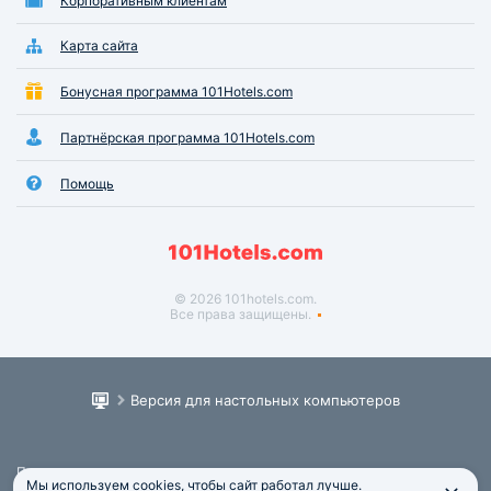
Корпоративным клиентам
Карта сайта
Бонусная программа 101Hotels.com
Партнёрская программа 101Hotels.com
Помощь
© 2026 101hotels.com.
Все права защищены.
Версия для настольных компьютеров
Пользовательское соглашение
Мы используем cookies, чтобы сайт работал лучше.