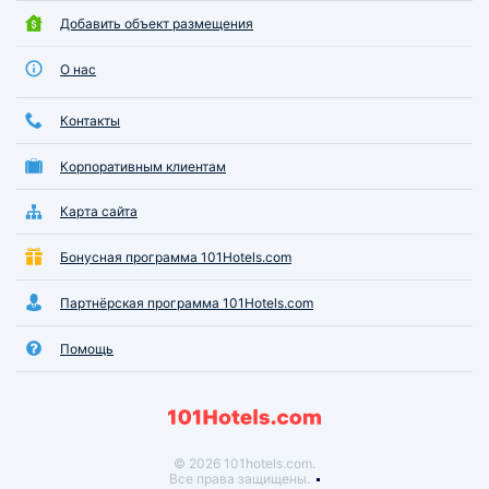
Добавить объект размещения
О нас
Контакты
Корпоративным клиентам
Карта сайта
Бонусная программа 101Hotels.com
Партнёрская программа 101Hotels.com
Помощь
© 2026 101hotels.com.
Все права защищены.