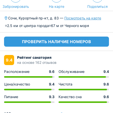
Забронировать
На карте
Поделиться
Сочи, Курортный пр-кт, д. 83 —
Посмотреть на карте
2.5 км от центра города
67 м от Черного моря
ПРОВЕРИТЬ НАЛИЧИЕ НОМЕРОВ
Рейтинг санатория
9.4
на основе 162 отзывов
Расположение
9.6
Обслуживание
9.4
Цена/качество
9.4
Чистота
9.6
Питание
9.3
Качество сна
9.6