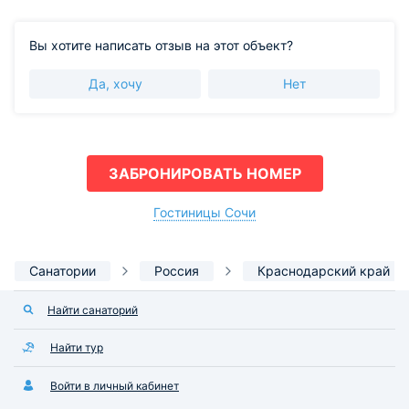
Вы хотите написать отзыв на этот объект?
Да, хочу
Нет
ЗАБРОНИРОВАТЬ НОМЕР
Гостиницы Сочи
Санатории
Россия
Краснодарский край
Найти санаторий
Найти тур
Войти в личный кабинет