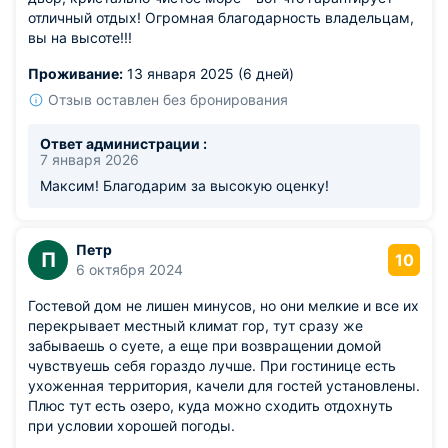
отличный отдых! Огромная благодарность владельцам,
вы на высоте!!!
Проживание:
13 января 2025 (6 дней)
Отзыв оставлен без бронирования
Ответ администрации :
7 января 2026
Максим! Благодарим за высокую оценку!
Петр
П
10
6 октября 2024
Гостевой дом не лишен минусов, но они мелкие и все их
перекрывает местный климат гор, тут сразу же
забываешь о суете, а еще при возвращении домой
чувствуешь себя гораздо лучше. При гостинице есть
ухоженная территория, качели для гостей установлены.
Плюс тут есть озеро, куда можно сходить отдохнуть
при условии хорошей погоды.