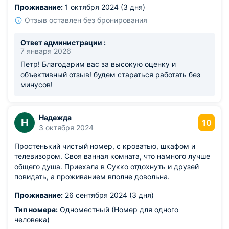
Проживание:
1 октября 2024 (3 дня)
Отзыв оставлен без бронирования
Ответ администрации :
7 января 2026
Петр! Благодарим вас за высокую оценку и
объективный отзыв! будем стараться работать без
минусов!
Надежда
Н
10
3 октября 2024
Простенький чистый номер, с кроватью, шкафом и
телевизором. Своя ванная комната, что намного лучше
общего душа. Приехала в Сукко отдохнуть и друзей
повидать, а проживанием вполне довольна.
Проживание:
26 сентября 2024 (3 дня)
Тип номера:
Одноместный (Номер для одного
человека)