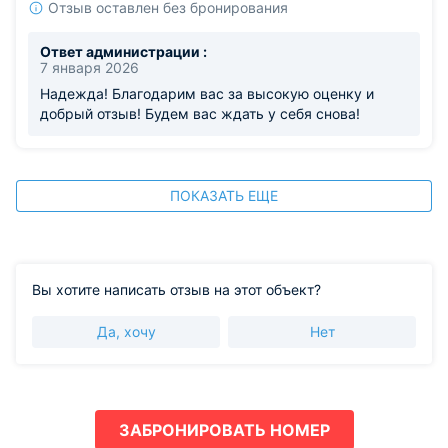
Отзыв оставлен без бронирования
Ответ администрации :
7 января 2026
Надежда! Благодарим вас за высокую оценку и
добрый отзыв! Будем вас ждать у себя снова!
ПОКАЗАТЬ ЕЩЕ
Вы хотите написать отзыв на этот объект?
Да, хочу
Нет
ЗАБРОНИРОВАТЬ НОМЕР