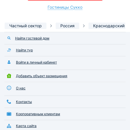
Гостиницы Сукко
Частный сектор
Россия
Краснодарский к
Найти гостевой дом
Найти тур
Войти в личный кабинет
Добавить объект размещения
О нас
Контакты
Корпоративным клиентам
Карта сайта