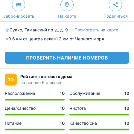
Забронировать
На карте
Поделиться
Сукко, Таманский пр-д, д. 9 —
Посмотреть на карте
0.6 км от центра села
1.3 км от Черного моря
ПРОВЕРИТЬ НАЛИЧИЕ НОМЕРОВ
Рейтинг гостевого дома
10
на основе 6 отзывов
Расположение
10
Обслуживание
10
Цена/качество
10
Чистота
10
Питание
10
Качество сна
10