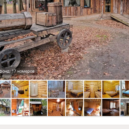
фонд: 17 номеров