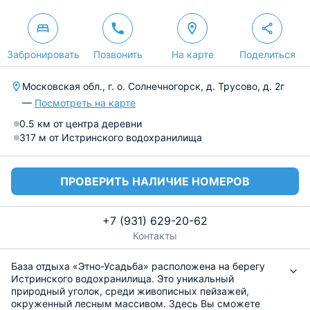
Забронировать
Позвонить
На карте
Поделиться
Московская обл., г. о. Солнечногорск, д. Трусово, д. 2г
—
Посмотреть на карте
0.5 км от центра деревни
317 м от Истринского водохранилища
ПРОВЕРИТЬ НАЛИЧИЕ НОМЕРОВ
+7 (931) 629-20-62
Контакты
База отдыха «Этно-Усадьба» расположена на берегу
Истринского водохранилища. Это уникальный
природный уголок, среди живописных пейзажей,
окруженный лесным массивом. Здесь Вы сможете