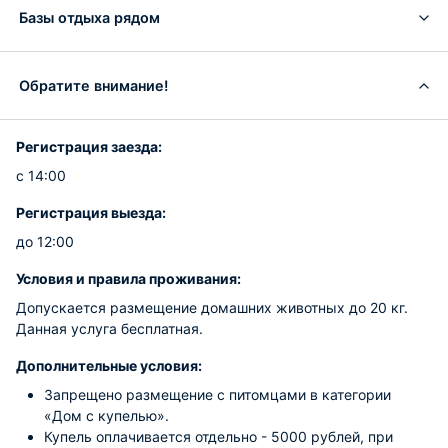
Базы отдыха рядом
Обратите внимание!
Регистрация заезда:
с 14:00
Регистрация выезда:
до 12:00
Условия и правила проживания:
Допускается размещение домашних животных до 20 кг.
Данная услуга бесплатная.
Дополнительные условия:
Запрещено размещение с питомцами в категории
«Дом с купелью».
Купель оплачивается отдельно - 5000 рублей, при