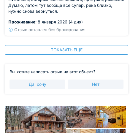
Думаю, летом тут вообще все супер, река близко,
нужно снова вернуться.
Проживание:
8 января 2026 (4 дня)
Отзыв оставлен без бронирования
ПОКАЗАТЬ ЕЩЕ
Вы хотите написать отзыв на этот объект?
Да, хочу
Нет