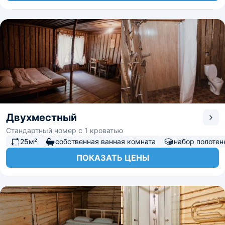
Двухместный
Стандартный номер с 1 кроватью
25м²
собственная ванная комната
набор полотен
ПОКАЗАТЬ ЦЕНЫ