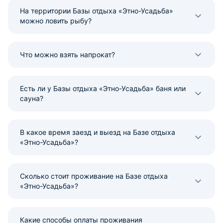
На территории Базы отдыха «Этно-Усадьба»
можно ловить рыбу?
Что можно взять напрокат?
Есть ли у Базы отдыха «Этно-Усадьба» баня или
сауна?
В какое время заезд и выезд на Базе отдыха
«Этно-Усадьба»?
Сколько стоит проживание на Базе отдыха
«Этно-Усадьба»?
Какие способы оплаты проживания