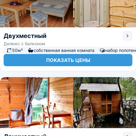
Двухместный
Делюкс с балконом
50м²
собственная ванная комната
набор полотен
ПОКАЗАТЬ ЦЕНЫ