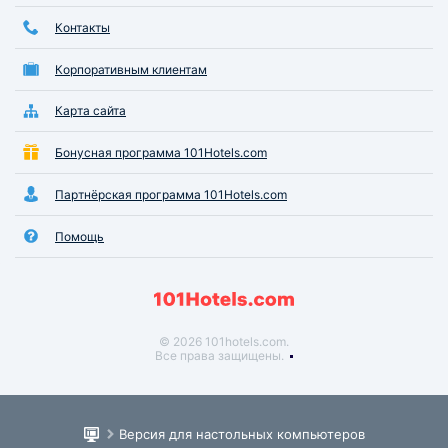
Контакты
Корпоративным клиентам
Карта сайта
Бонусная программа 101Hotels.com
Партнёрская программа 101Hotels.com
Помощь
© 2026 101hotels.com.
Все права защищены.
Версия для настольных компьютеров