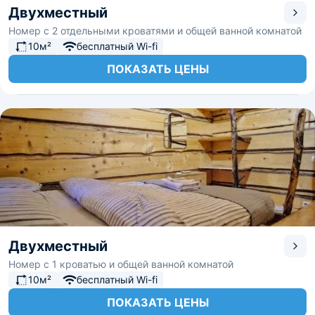
Двухместный
Номер с 2 отдельными кроватями и общей ванной комнатой
10м²
бесплатный Wi-fi
ПОКАЗАТЬ ЦЕНЫ
Двухместный
Номер с 1 кроватью и общей ванной комнатой
10м²
бесплатный Wi-fi
ПОКАЗАТЬ ЦЕНЫ