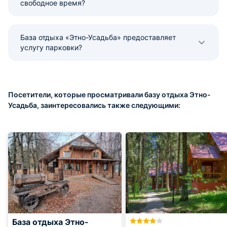
свободное время?
База отдыха «Этно-Усадьба» предоставляет
услугу парковки?
Посетители, которые просматривали базу отдыха Этно-
Усадьба, заинтересовались также следующими:
База отдыха Этно-