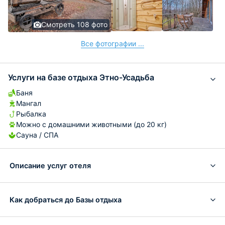
Смотреть 108 фото
Все фотографии ...
Услуги на базе отдыха Этно-Усадьба
Баня
Мангал
Рыбалка
Можно с домашними животными (до 20 кг)
Сауна / СПА
Описание услуг отеля
Как добраться до Базы отдыха