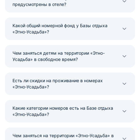
предусмотрены в отеле?
Какой общий номерной фонд у Базы отдыха
«Этно-Усадьба»?
Чем заняться детям на территории «Этно-
Усадьба» в свободное время?
Есть ли скидки на проживание в номерах
«Этно-Усадьба»?
Какие категории номеров есть на Базе отдыха
«Этно-Усадьба»?
Чем заняться на территории «Этно-Усадьба» в