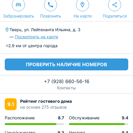
Забронировать
Позвонить
На карте
Поделиться
Тверь, ул. Лейтенанта Ильина, д. 3
—
Посмотреть на карте
2.9 км от центра города
ПРОВЕРИТЬ НАЛИЧИЕ НОМЕРОВ
+7 (928) 660-56-16
Контакты
Рейтинг гостевого дома
9.1
на основе 275 отзывов
Расположение
8.7
Обслуживание
9.4
Цена/качество
9.3
Чистота
9.4