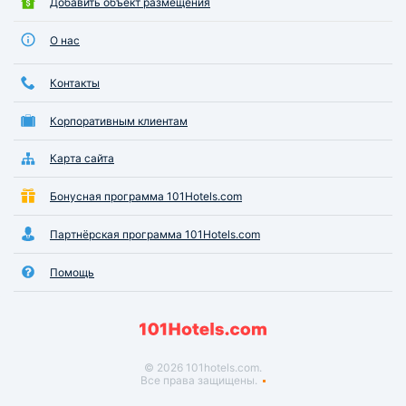
Добавить объект размещения
О нас
Контакты
Корпоративным клиентам
Карта сайта
Бонусная программа 101Hotels.com
Партнёрская программа 101Hotels.com
Помощь
© 2026 101hotels.com.
Все права защищены.