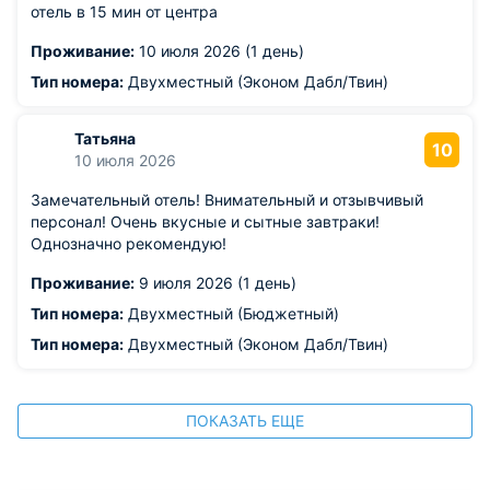
отель в 15 мин от центра
Проживание:
10 июля 2026 (1 день)
Тип номера:
Двухместный (Эконом Дабл/Твин)
Татьяна
10
10 июля 2026
Замечательный отель! Внимательный и отзывчивый
персонал! Очень вкусные и сытные завтраки!
Однозначно рекомендую!
Проживание:
9 июля 2026 (1 день)
Тип номера:
Двухместный (Бюджетный)
Тип номера:
Двухместный (Эконом Дабл/Твин)
ПОКАЗАТЬ ЕЩЕ