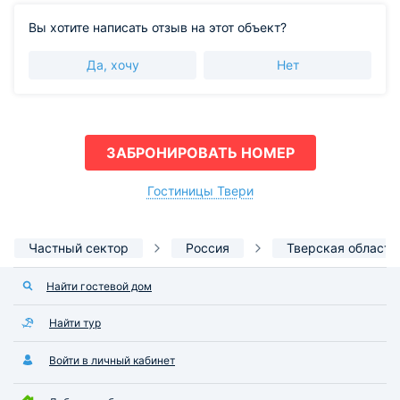
Вы хотите написать отзыв на этот объект?
Да, хочу
Нет
ЗАБРОНИРОВАТЬ НОМЕР
Гостиницы Твери
Частный сектор
Россия
Тверская область
Найти гостевой дом
Найти тур
Войти в личный кабинет